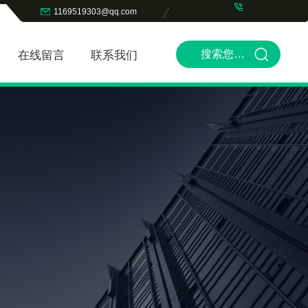
1169519303@qq.com
在线留言
联系我们