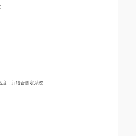
降低温度，并结合测定系统
。