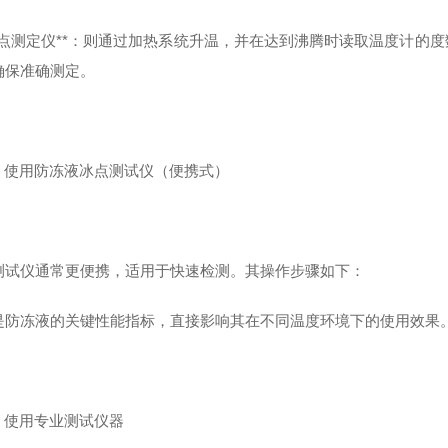
**沸点测定仪**：则通过加热系统升温，并在达到沸腾时读取温度计
确保准确测定。
 2. 使用防冻液冰点测试仪（便携式）
测试仪通常更便携，适用于快速检测。其操作步骤如下：
是防冻液的关键性能指标，直接影响其在不同温度环境下的使用效果
 1. 使用专业测试仪器