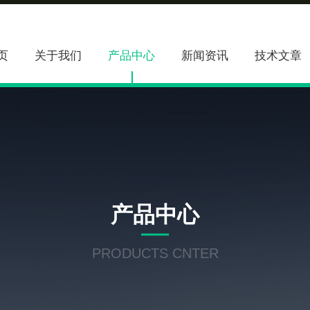
页
关于我们
产品中心
新闻资讯
技术文章
产品中心
PRODUCTS CNTER