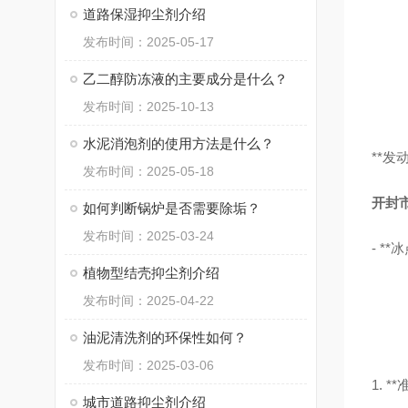
道路保湿抑尘剂介绍
发布时间：2025-05-17
乙二醇防冻液的主要成分是什么？
发布时间：2025-10-13
水泥消泡剂的使用方法是什么？
**
发布时间：2025-05-18
开封
如何判断锅炉是否需要除垢？
发布时间：2025-03-24
- *
植物型结壳抑尘剂介绍
发布时间：2025-04-22
油泥清洗剂的环保性如何？
发布时间：2025-03-06
1. 
城市道路抑尘剂介绍