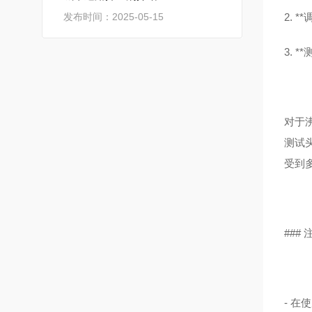
发布时间：2025-05-15
2.
3. 
对于
测试
受到
###
- 