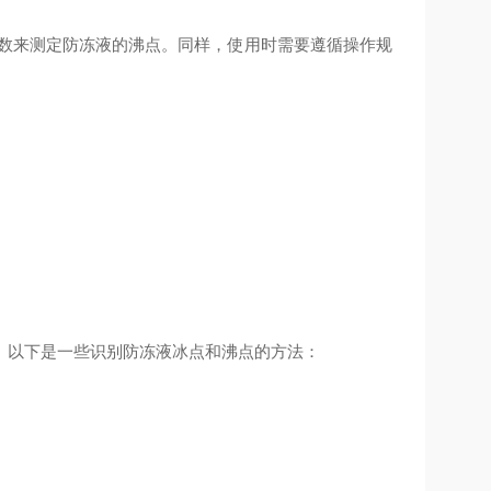
的度数来测定防冻液的沸点。同样，使用时需要遵循操作规
。以下是一些识别防冻液冰点和沸点的方法：