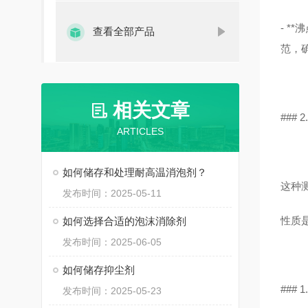
- 
查看全部产品
范，
相关文章
###
ARTICLES
如何储存和处理耐高温消泡剂？
这种
发布时间：2025-05-11
性质
如何选择合适的泡沫消除剂
发布时间：2025-06-05
如何储存抑尘剂
###
发布时间：2025-05-23