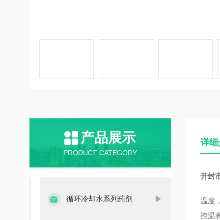
产品展示
详细
PRODUCT CATEGORY
开封
循环冷却水系列药剂
温度
控温