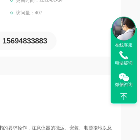
更新时间：2026-01-04
访问量：407
操作步骤如下：
15694833883
在线客服
电话咨询
微信咨询
书的要求操作，注意仪器的搬运、安装、电源接地以及