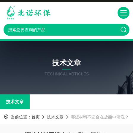
技术文章
TECHNICAL ARTICLES
技术文章
当前位置：
首页
技术文章
哪些材料不适合在盐酸中清洗？