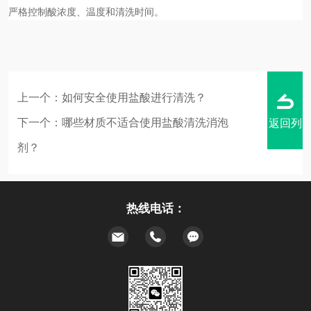
严格控制酸浓度、温度和清洗时间。
上一个：
如何安全使用盐酸进行清洗？
下一个：
哪些材质不适合使用盐酸清洗消泡
返回列
剂？
热线电话：
表