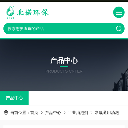
产品中心
PRODUCTS CNTER
产品中心
当前位置：
首页
产品中心
工业消泡剂
常规通用消泡剂