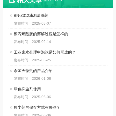
ARTICLES
BN-Z312油泥清洗剂
发布时间：2025-03-07
聚丙烯酰胺的溶解过程是怎样的
发布时间：2025-02-14
工业废水处理中泡沫是如何形成的？
发布时间：2025-05-25
杀菌灭藻剂的产品介绍
发布时间：2026-01-06
绿色抑尘剂使用
发布时间：2025-06-06
抑尘剂的储存方式有哪些？
发布时间：2025-06-06