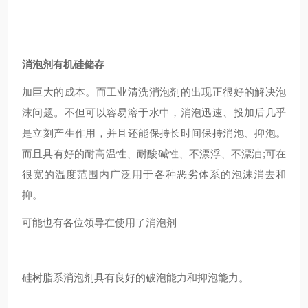
消泡剂有机硅储存
加巨大的成本。而工业清洗消泡剂的出现正很好的解决泡
沫问题。不但可以容易溶于水中，消泡迅速、投加后几乎
是立刻产生作用，并且还能保持长时间保持消泡、抑泡。
而且具有好的耐高温性、耐酸碱性、不漂浮、不漂油;可在
很宽的温度范围内广泛用于各种恶劣体系的泡沫消去和
抑。
可能也有各位领导在使用了消泡剂
硅树脂系消泡剂具有良好的破泡能力和抑泡能力。