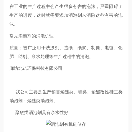
在工业的生产过程中会产生很多有害的泡沫，严重阻碍了
生产的进度，这时就需要添加消泡剂来消除这些有害的泡
沫。
常见消泡剂的消泡机理
质量；被广泛用于洗涤剂、造纸、纸浆、制糖、电镀、化
肥、助剂、废水处理等生产过程中的消泡。
廊坊北诺环保科技有限公司
我公司主要是生产销售聚醚类、硅类、聚醚改性硅三类
消泡剂；聚醚类消泡剂。
聚醚类消泡剂具有亲水性好