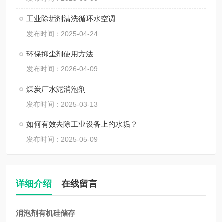
工业除垢剂清洗循环水空调
发布时间：2025-04-24
环保抑尘剂使用方法
发布时间：2026-04-09
煤炭厂水泥消泡剂
发布时间：2025-03-13
如何有效去除工业设备上的水垢？
发布时间：2025-05-09
详细介绍
在线留言
消泡剂有机硅储存