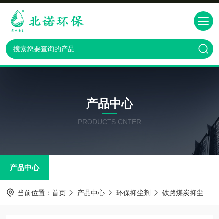
产品中心
PRODUCTS CNTER
产品中心
当前位置：
首页
产品中心
环保抑尘剂
铁路煤炭抑尘剂