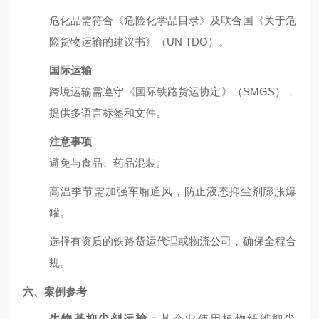
危化品需符合《危险化学品目录》及联合国《关于危
险货物运输的建议书》（UN TDO）。
国际运输
跨境运输需遵守《国际铁路货运协定》（SMGS），
提供多语言标签和文件。
注意事项
避免与食品、药品混装。
高温季节需加强车厢通风，防止液态抑尘剂膨胀爆
罐。
选择有资质的铁路货运代理或物流公司，确保全程合
规。
六、案例参考
生物基抑尘剂运输
：某企业使用植物纤维抑尘