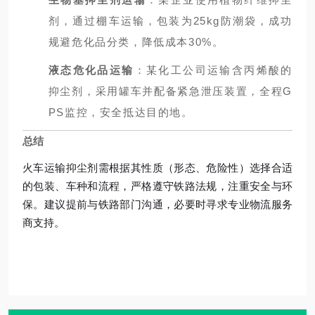
剂，通过棚车运输，包装为25kg防潮袋，成功
规避危化品分类，降低成本30%。
液态危化品运输
：某化工公司运输含丙烯酸的
抑尘剂，采用罐车并配备紧急泄压装置，全程G
PS监控，安全抵达目的地。
总结
火车运输抑尘剂需根据其性质（形态、危险性）选择合适
的包装、车种和流程，严格遵守铁路法规，注重安全与环
保。建议提前与铁路部门沟通，必要时寻求专业物流服务
商支持。