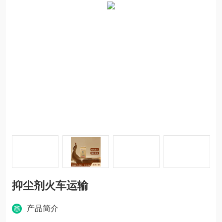
抑尘剂火车运输
产品简介