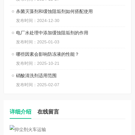
杀菌灭藻剂和缓蚀阻垢剂如何搭配使用
发布时间：2024-12-30
电厂水处理中添加缓蚀阻垢剂的作用
发布时间：2025-01-03
哪些因素会影响防冻液的性能？
发布时间：2025-10-21
硝酸清洗剂适用范围
发布时间：2025-02-07
详细介绍
在线留言