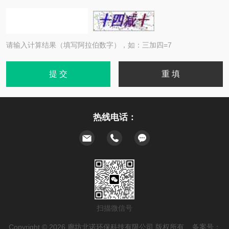
请输入计算结果（填写阿拉伯数字），如：三加四=7
热线电话：
扫描微信号
Copyright © 2026 廊坊北诺环保科技有限公司 版权所有 备案号：