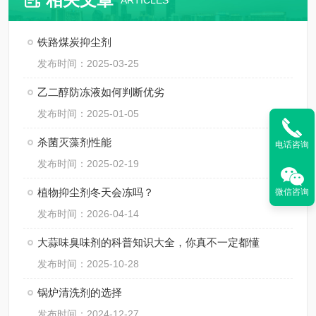
ARTICLES
铁路煤炭抑尘剂
发布时间：2025-03-25
乙二醇防冻液如何判断优劣
发布时间：2025-01-05
杀菌灭藻剂性能
电话咨询
发布时间：2025-02-19
植物抑尘剂冬天会冻吗？
微信咨询
发布时间：2026-04-14
大蒜味臭味剂的科普知识大全，你真不一定都懂
发布时间：2025-10-28
锅炉清洗剂的选择
发布时间：2024-12-27