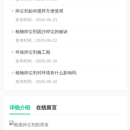
抑尘剂如何搅拌方便使用
发布时间：2026-06-23
植物抑尘剂固沙抑尘的秘诀
发布时间：2026-05-22
环保抑尘剂施工期
发布时间：2026-05-10
植物抑尘剂对环境有什么影响吗
发布时间：2026-05-10
详细介绍
在线留言