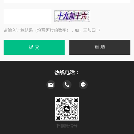
请输入计算结果（填写阿拉伯数字），如：三加四=7
热线电话：
扫描微信号