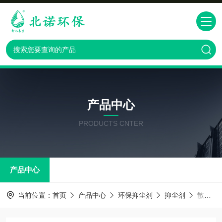
产品中心
PRODUCTS CNTER
产品中心
当前位置：
首页
产品中心
环保抑尘剂
抑尘剂
散煤抑尘剂防挥发