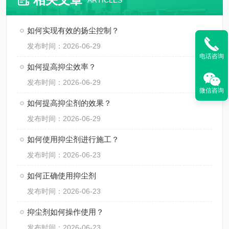
ARTICLES
如何实现有效的扬尘控制？
发布时间：2026-06-29
电话咨询
如何提高抑尘效率？
发布时间：2026-06-29
微信咨询
如何提高抑尘剂的效果？
发布时间：2026-06-29
如何使用抑尘剂进行施工？
发布时间：2026-06-23
如何正确使用抑尘剂
发布时间：2026-06-23
抑尘剂如何操作使用？
发布时间：2026-06-23