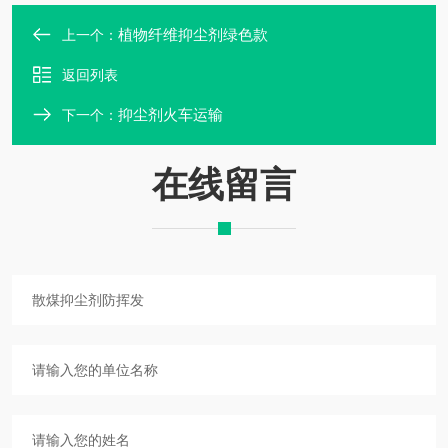
植物纤维抑尘剂绿色款
上一个：
返回列表
抑尘剂火车运输
下一个：
在线留言