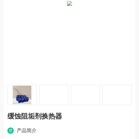
缓蚀阻垢剂换热器
产品简介