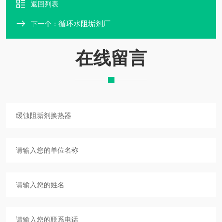
返回列表
循环水阻垢剂厂
下一个：
在线留言