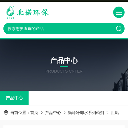
产品中心
PRODUCTS CNTER
产品中心
当前位置：
首页
产品中心
循环冷却水系列药剂
阻垢分散剂