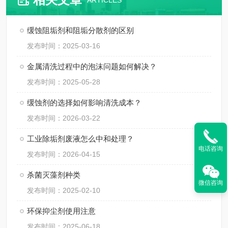
ARTICLES
缓蚀阻垢剂和阻垢分散剂的区别
发布时间：2025-03-16
金属清洗过程中的泡沫问题如何解决？
发布时间：2025-05-28
缓蚀剂的选择如何影响清洗成本？
发布时间：2026-03-22
工业除垢剂废液怎么中和处理？
电话咨询
发布时间：2026-04-15
杀菌灭藻剂种类
微信咨询
发布时间：2025-02-10
环保抑尘剂使用注意
发布时间：2025-06-18