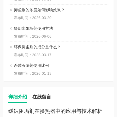
抑尘剂的浓度如何影响效果？
发布时间：2026-03-20
冷却水阻垢剂使用方法
发布时间：2026-06-06
环保抑尘剂的成分是什么？
发布时间：2025-03-17
杀菌灭藻剂使用比例
发布时间：2026-01-13
详细介绍
在线留言
缓蚀阻垢剂在换热器中的应用与技术解析