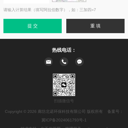
请输入计算结果（填写阿拉伯数字），如：三加四=7
热线电话：
扫描微信号
Copyright © 2026 廊坊北诺环保科技有限公司 版权所有 备案号：
冀ICP备2024061793号-1