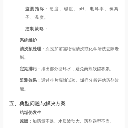
监测指标
：硬度、碱度、pH、电导率、氯离
子、温度。
控制策略
：
系统维护
清洗预处理
：次投加前需物理清洗或化学清洗去除老
垢。
定期排污
：排出部分循环水，避免药剂残留积累。
监测效果
：通过挂片腐蚀试验、垢样分析评估药剂效
能。
五、典型问题与解决方案
结垢仍发生
原因
：加药量不足、水质波动大、药剂选型不当。