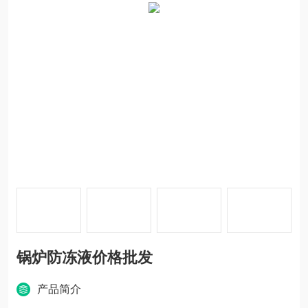
锅炉防冻液价格批发
产品简介