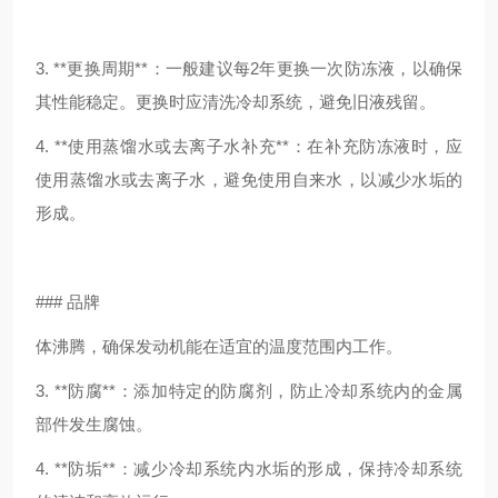
3. **更换周期**：一般建议每2年更换一次防冻液，以确保
其性能稳定。更换时应清洗冷却系统，避免旧液残留。
4. **使用蒸馏水或去离子水补充**：在补充防冻液时，应
使用蒸馏水或去离子水，避免使用自来水，以减少水垢的
形成。
### 品牌
体沸腾，确保发动机能在适宜的温度范围内工作。
3. **防腐**：添加特定的防腐剂，防止冷却系统内的金属
部件发生腐蚀。
4. **防垢**：减少冷却系统内水垢的形成，保持冷却系统