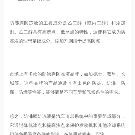
防沸腾防冻液的主要成分是乙二醇（或丙二醇）和添加
剂。乙二醇具有高沸点、低冰点的特性，这使得它成为防
冻液的理想基础成分。添加剂则用于提高防冻
市场上有多款的防沸腾防冻液品牌，如加德士、蓝星、长
城等。这些品牌的产品通常具有出色的防冻、防沸、防
腐、防垢等性能，能够满足不同车型和气候条件的需求。
总之，防沸腾防冻液是汽车冷却系统中的重要组成部分，
它通过降低冰点和提高沸点来保护发动机和其他冷却系统
组件免受温度条件的影响。在使用过程中，应注