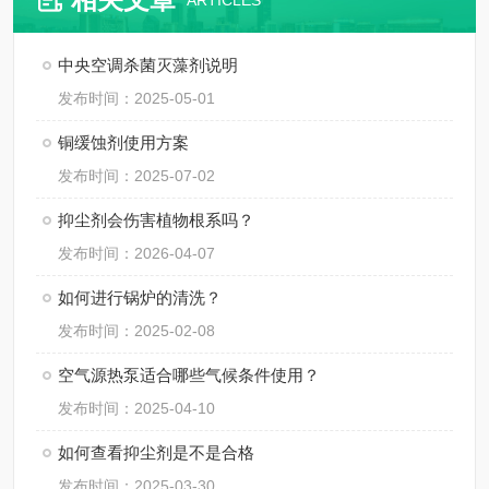
ARTICLES
中央空调杀菌灭藻剂说明
发布时间：2025-05-01
铜缓蚀剂使用方案
发布时间：2025-07-02
抑尘剂会伤害植物根系吗？
发布时间：2026-04-07
如何进行锅炉的清洗？
发布时间：2025-02-08
空气源热泵适合哪些气候条件使用？
发布时间：2025-04-10
如何查看抑尘剂是不是合格
发布时间：2025-03-30