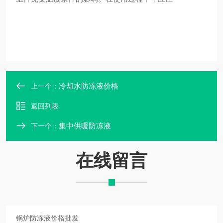
冷却水防冻液价格
上一个：
返回列表
集中供暖防冻液
下一个：
在线留言