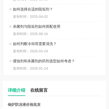
如何选择合适的阻垢剂？
发布时间：2025-04-02
杀菌剂与阻垢剂如何搭配使用
发布时间：2025-08-16
如何判断冷却塔需要清洗？
发布时间：2025-03-24
缓蚀剂和杀菌剂的药剂选型如何考虑？
发布时间：2026-01-14
详细介绍
在线留言
锅炉防冻液价格批发