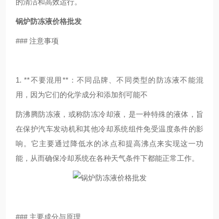
的清洁和高效运行。
锅炉防冻液价格批发
### 注意事项
1. **不要混用**：不同品牌、不同类型的防冻液不能混
用，因为它们的化学成分和添加剂可能不
防沸腾防冻液，或称防冻冷却液，是一种特殊的液体，旨
在保护汽车发动机和其他冷却系统组件免受温度条件的影
响。它主要通过降低水的冰点和提高沸点来实现这一功
能，从而确保冷却系统在各种天气条件下都能正常工作。
### 主要成分与原理