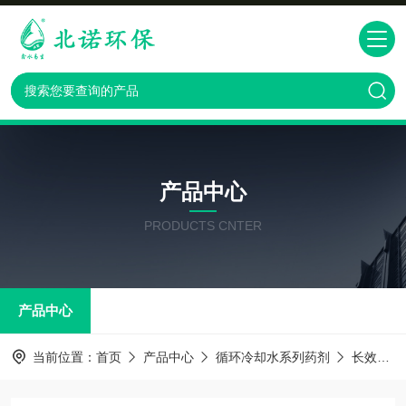
产品中心
PRODUCTS CNTER
产品中心
当前位置：
首页
产品中心
循环冷却水系列药剂
长效防冻液