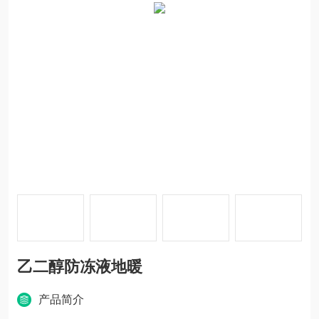
乙二醇防冻液地暖
产品简介