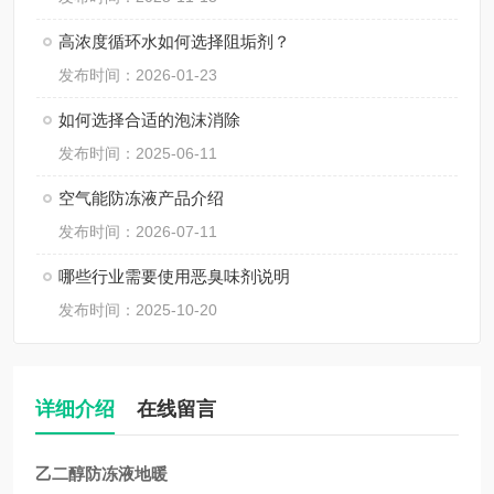
高浓度循环水如何选择阻垢剂？
发布时间：2026-01-23
如何选择合适的泡沫消除
发布时间：2025-06-11
空气能防冻液产品介绍
发布时间：2026-07-11
哪些行业需要使用恶臭味剂说明
发布时间：2025-10-20
详细介绍
在线留言
乙二醇防冻液地暖