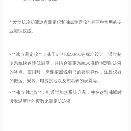
**发动机冷却液冰点测定仪和沸点测定仪**是两种常用的专
业测试仪器。
- **冰点测定仪**：基于SH/T0090-91等标准设计，通过制
冷系统快速降低温度，并结合测定系统来准确测定防冻液
的冰点。使用时，需要按照说明书的要求操作，注意仪器
的搬运、安装、电源接地以及控温表的设置等。
- **沸点测定仪**：则通过加热系统升温，并在达到沸腾时
读取温度计的度数来测定防冻液