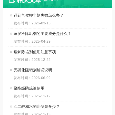
ARTICLES
遇到气候抑尘剂失效怎么办？
发布时间：2026-03-15
蒸发冷除垢剂的主要成分是什么？
发布时间：2025-04-29
锅炉除垢剂使用注意事项
发布时间：2025-12-22
无磷化阻垢剂解说说明
发布时间：2026-06-02
聚酯级防冻液使用
发布时间：2025-11-12
乙二醇和水的比例是多少？
发布时间：2025-11-13