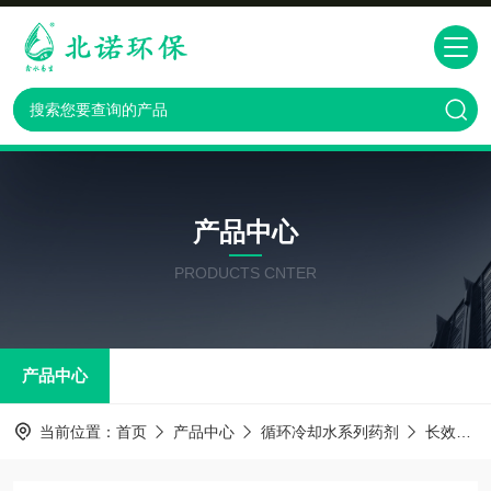
产品中心
PRODUCTS CNTER
产品中心
当前位置：
首页
产品中心
循环冷却水系列药剂
长效防冻液