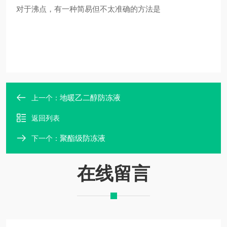
对于沸点，有一种简易但不太准确的方法是
地暖乙二醇防冻液
上一个：
返回列表
聚酯级防冻液
下一个：
在线留言