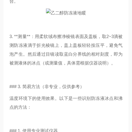
合。
3. **测量**：用柔软绒布擦净棱镜表面及盖板，取2~3滴被
测防冻液滴于折光棱镜上，盖上盖板轻轻按压平，避免气
泡产生。然后通过目镜读取蓝白分界线的相对刻度，即为
被测液体的冰点（或测量值，具体需根据仪器说明）。
### 3. 简易方法（非专业，仅供参考）
温度环境下的使用效果。以下是一些识别防冻液冰点和沸
点的方法：
### 1. 使用专业测试仪器