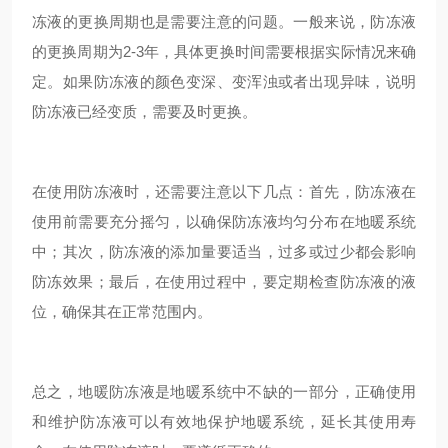
冻液的更换周期也是需要注意的问题。一般来说，防冻液
的更换周期为2-3年，具体更换时间需要根据实际情况来确
定。如果防冻液的颜色变深、变浑浊或者出现异味，说明
防冻液已经变质，需要及时更换。
在使用防冻液时，还需要注意以下几点：首先，防冻液在
使用前需要充分摇匀，以确保防冻液均匀分布在地暖系统
中；其次，防冻液的添加量要适当，过多或过少都会影响
防冻效果；最后，在使用过程中，要定期检查防冻液的液
位，确保其在正常范围内。
总之，地暖防冻液是地暖系统中不缺的一部分，正确使用
和维护防冻液可以有效地保护地暖系统，延长其使用寿