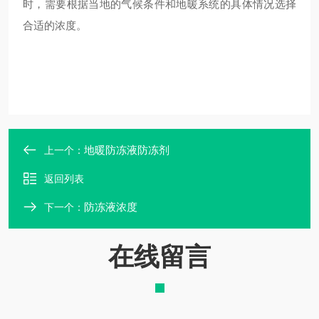
时，需要根据当地的气候条件和地暖系统的具体情况选择
合适的浓度。
地暖防冻液防冻剂
上一个：
返回列表
防冻液浓度
下一个：
在线留言