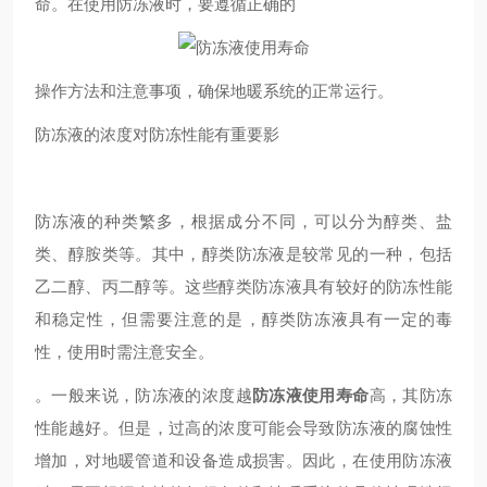
命。在使用防冻液时，要遵循正确的
操作方法和注意事项，确保地暖系统的正常运行。
防冻液的浓度对防冻性能有重要影
防冻液的种类繁多，根据成分不同，可以分为醇类、盐
类、醇胺类等。其中，醇类防冻液是较常见的一种，包括
乙二醇、丙二醇等。这些醇类防冻液具有较好的防冻性能
和稳定性，但需要注意的是，醇类防冻液具有一定的毒
性，使用时需注意安全。
。一般来说，防冻液的浓度越
防冻液使用寿命
高，其防冻
性能越好。但是，过高的浓度可能会导致防冻液的腐蚀性
增加，对地暖管道和设备造成损害。因此，在使用防冻液