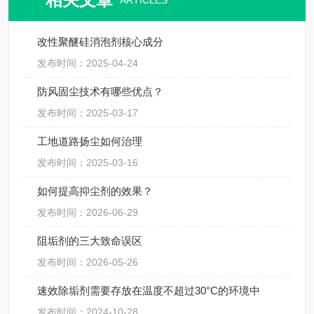
ARTICLES
改性聚醚硅消泡剂核心成分
发布时间：2025-04-24
防风固尘技术有哪些优点？
发布时间：2025-03-17
工地道路扬尘如何治理
发布时间：2025-03-16
如何提高抑尘剂的效果？
发布时间：2026-06-29
阻垢剂的三大致命误区
发布时间：2026-05-26
速效除垢剂需要存放在温度不超过30°C的环境中
发布时间：2024-10-28