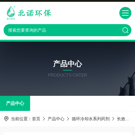
产品中心
PRODUCTS CNTER
产品中心
当前位置：
首页
产品中心
循环冷却水系列药剂
长效防冻液