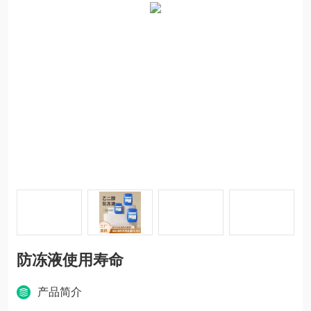
防冻液使用寿命
产品简介