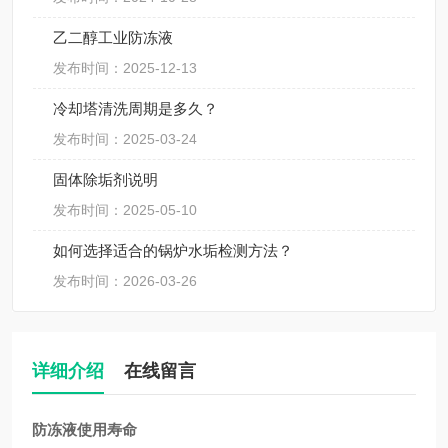
乙二醇工业防冻液
发布时间：2025-12-13
冷却塔清洗周期是多久？
发布时间：2025-03-24
固体除垢剂说明
发布时间：2025-05-10
如何选择适合的锅炉水垢检测方法？
发布时间：2026-03-26
详细介绍
在线留言
防冻液使用寿命