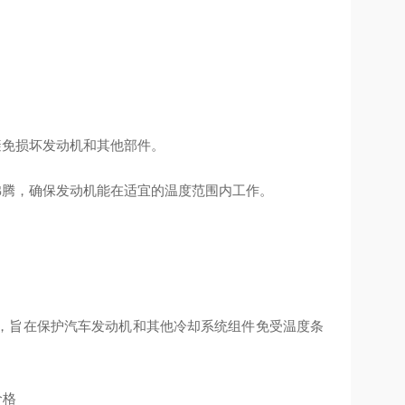
而避免损坏发动机和其他部件。
体沸腾，确保发动机能在适宜的温度范围内工作。
，旨在保护汽车发动机和其他冷却系统组件免受温度条