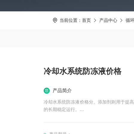
当前位置：
首页
产品中心
循
冷却水系统防冻液价格
产品简介
冷却水系统防冻液价格分。添加剂则用于提高
的长期稳定运行。
### 功能