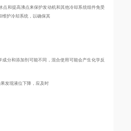
冰点和提高沸点来保护发动机和其他冷却系统组件免受
和维护冷却系统，以确保其
的化学成分和添加剂可能不同，混合使用可能会产生化学反
。如果发现液位下降，应及时