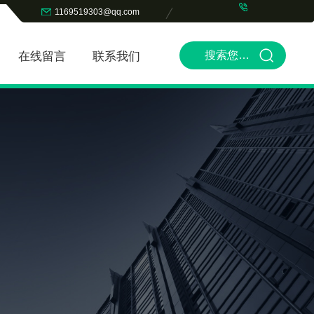
1169519303@qq.com
在线留言
联系我们