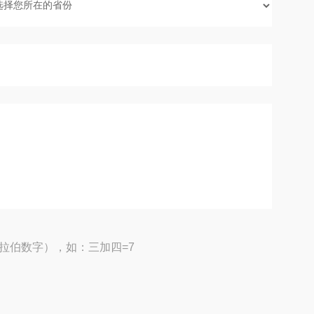
拉伯数字），如：三加四=7