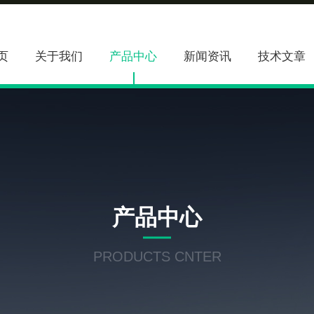
页
关于我们
产品中心
新闻资讯
技术文章
产品中心
PRODUCTS CNTER