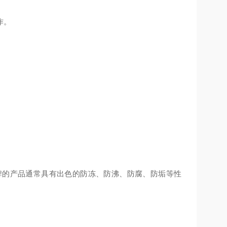
作。
牌的产品通常具有出色的防冻、防沸、防腐、防垢等性