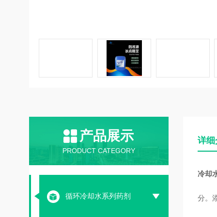
产品展示
详细
PRODUCT CATEGORY
冷却
循环冷却水系列药剂
分。