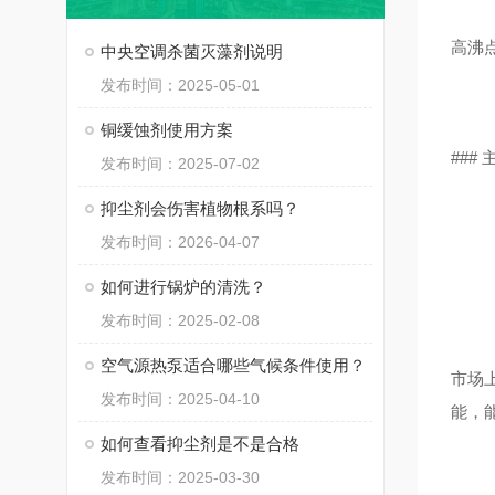
高沸
中央空调杀菌灭藻剂说明
发布时间：2025-05-01
铜缓蚀剂使用方案
###
发布时间：2025-07-02
抑尘剂会伤害植物根系吗？
发布时间：2026-04-07
如何进行锅炉的清洗？
发布时间：2025-02-08
空气源热泵适合哪些气候条件使用？
市场
发布时间：2025-04-10
能，
如何查看抑尘剂是不是合格
发布时间：2025-03-30