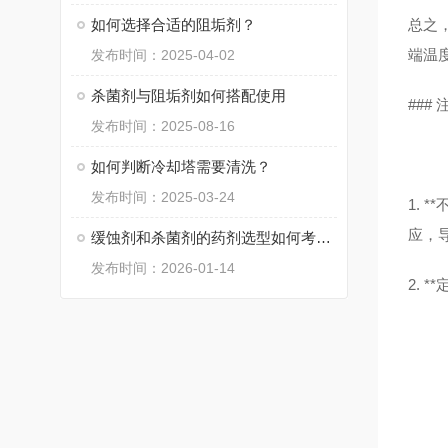
如何选择合适的阻垢剂？
总之
端温
发布时间：2025-04-02
杀菌剂与阻垢剂如何搭配使用
###
发布时间：2025-08-16
如何判断冷却塔需要清洗？
发布时间：2025-03-24
1.
应，
缓蚀剂和杀菌剂的药剂选型如何考虑？
发布时间：2026-01-14
2.