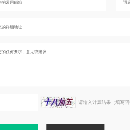
请输入计算结果（填写阿