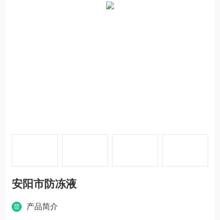
安阳市防冻液
产品简介