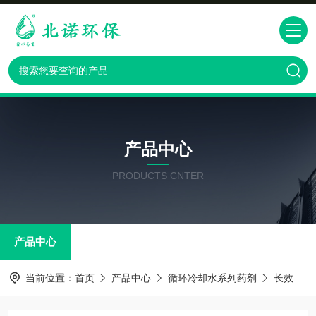
产品中心
PRODUCTS CNTER
产品中心
当前位置：
首页
产品中心
循环冷却水系列药剂
长效防冻液