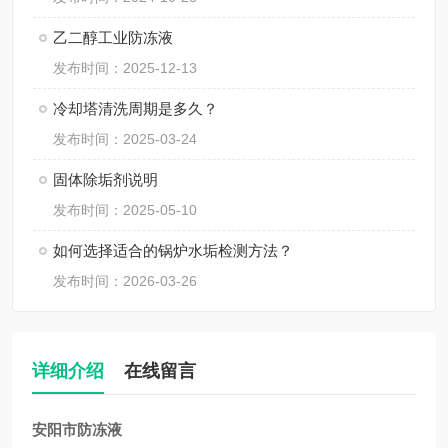
乙二醇工业防冻液
发布时间：2025-12-13
冷却塔清洗周期是多久？
发布时间：2025-03-24
固体除垢剂说明
发布时间：2025-05-10
如何选择适合的锅炉水垢检测方法？
发布时间：2026-03-26
详细介绍
在线留言
安阳市防冻液