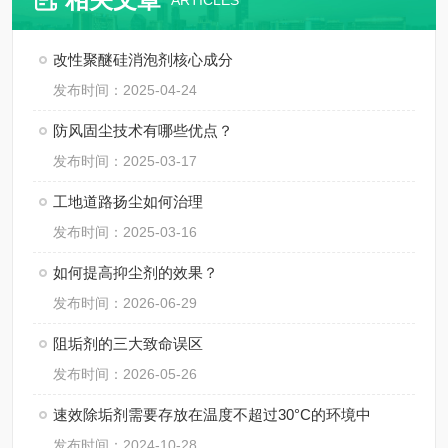
ARTICLES
改性聚醚硅消泡剂核心成分
发布时间：2025-04-24
防风固尘技术有哪些优点？
发布时间：2025-03-17
工地道路扬尘如何治理
发布时间：2025-03-16
如何提高抑尘剂的效果？
发布时间：2026-06-29
阻垢剂的三大致命误区
发布时间：2026-05-26
速效除垢剂需要存放在温度不超过30°C的环境中
发布时间：2024-10-28