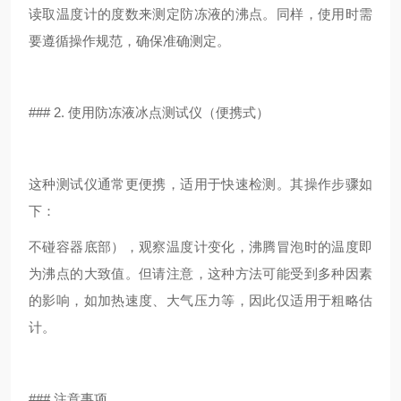
读取温度计的度数来测定防冻液的沸点。同样，使用时需
要遵循操作规范，确保准确测定。
### 2. 使用防冻液冰点测试仪（便携式）
这种测试仪通常更便携，适用于快速检测。其操作步骤如
下：
不碰容器底部），观察温度计变化，沸腾冒泡时的温度即
为沸点的大致值。但请注意，这种方法可能受到多种因素
的影响，如加热速度、大气压力等，因此仅适用于粗略估
计。
### 注意事项