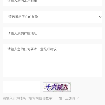
请输入计算结果（填写阿拉伯数字），如：三加四=7