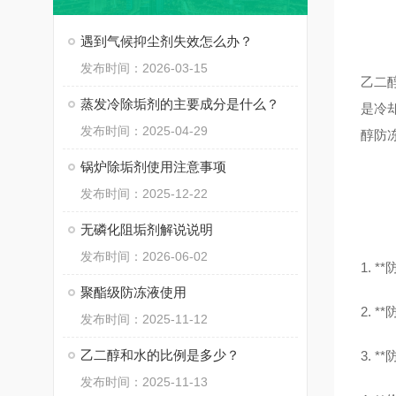
遇到气候抑尘剂失效怎么办？
发布时间：2026-03-15
乙二
蒸发冷除垢剂的主要成分是什么？
是冷
发布时间：2025-04-29
醇防
锅炉除垢剂使用注意事项
发布时间：2025-12-22
无磷化阻垢剂解说说明
发布时间：2026-06-02
1.
聚酯级防冻液使用
2.
发布时间：2025-11-12
乙二醇和水的比例是多少？
3.
发布时间：2025-11-13