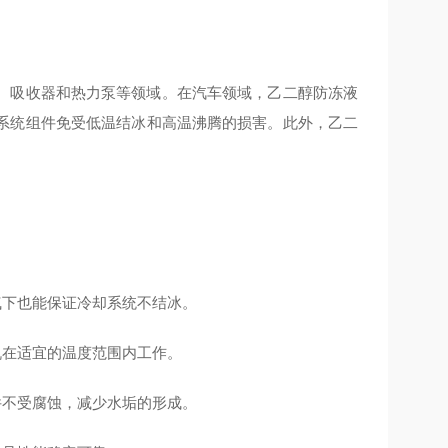
、吸收器和热力泵等领域。在汽车领域，乙二醇防冻液
系统组件免受低温结冰和高温沸腾的损害。此外，乙二
天气下也能保证冷却系统不结冰。
动机在适宜的温度范围内工作。
部件不受腐蚀，减少水垢的形成。