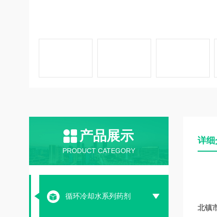
产品展示
详细
PRODUCT CATEGORY
循环冷却水系列药剂
北镇