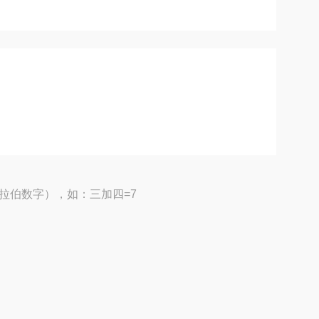
拉伯数字），如：三加四=7