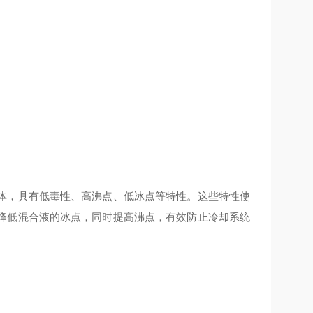
液体，具有低毒性、高沸点、低冰点等特性。这些特性使
降低混合液的冰点，同时提高沸点，有效防止冷却系统