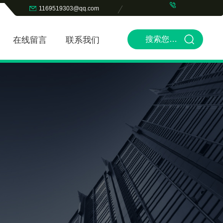
1169519303@qq.com
在线留言
联系我们