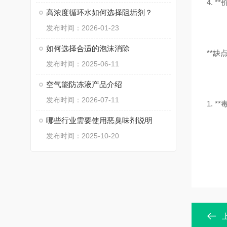
4.
高浓度循环水如何选择阻垢剂？
发布时间：2026-01-23
如何选择合适的泡沫消除
**缺点
发布时间：2025-06-11
空气能防冻液产品介绍
发布时间：2026-07-11
1.
哪些行业需要使用恶臭味剂说明
发布时间：2025-10-20