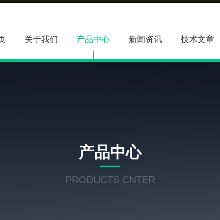
页
关于我们
产品中心
新闻资讯
技术文章
产品中心
PRODUCTS CNTER