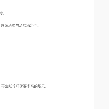
度。
，兼顾消泡与涂层稳定性。
纸、再生纸等环保要求高的场景。