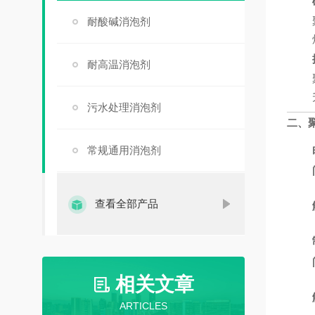
耐酸碱消泡剂
耐高温消泡剂
污水处理消泡剂
二、
常规通用消泡剂
查看全部产品
相关文章
ARTICLES