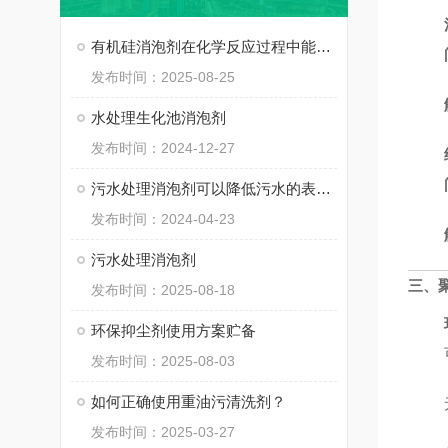
有机硅消泡剂在化学反应过程中能够快速发挥作用
发布时间：2025-08-25
水处理生化池消泡剂
发布时间：2024-12-27
污水处理消泡剂可以降低污水的表面张力，从而达到消泡
发布时间：2024-04-23
污水处理消泡剂
三、
发布时间：2025-08-18
环保抑尘剂使用方案贮备
发布时间：2025-08-03
如何正确使用重油污清洗剂？
发布时间：2025-03-27