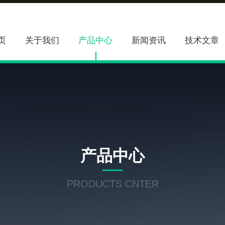
页
关于我们
产品中心
新闻资讯
技术文章
产品中心
PRODUCTS CNTER