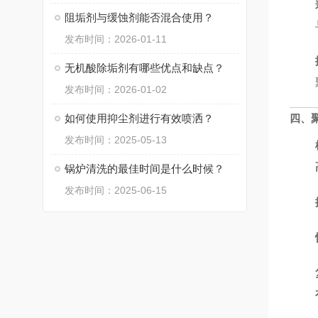
阻垢剂与缓蚀剂能否混合使用？
发布时间：2026-01-11
无机酸除垢剂有哪些优点和缺点？
发布时间：2026-01-02
如何使用抑尘剂进行有效喷洒？
四、
发布时间：2025-05-13
锅炉清洗的最佳时间是什么时候？
发布时间：2025-06-15