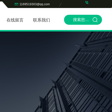
1169519303@qq.com
在线留言
联系我们