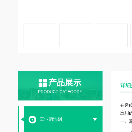
产品展示
详细
PRODUCT CATEGORY
在造
应用
工业消泡剂
一、