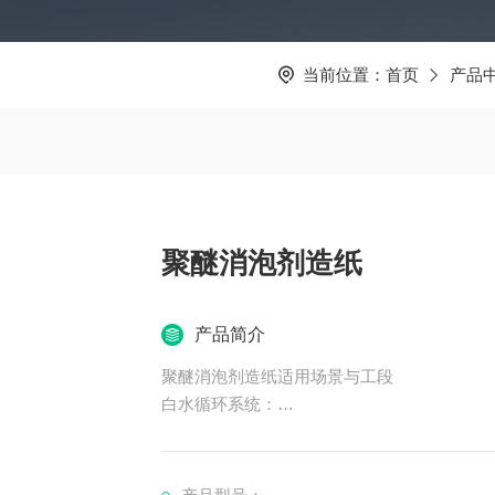
当前位置：
首页
产品
聚醚消泡剂造纸
产品简介
聚醚消泡剂造纸适用场景与工段
白水循环系统：
问题：回用白水中的有机物、油墨粒子及微生