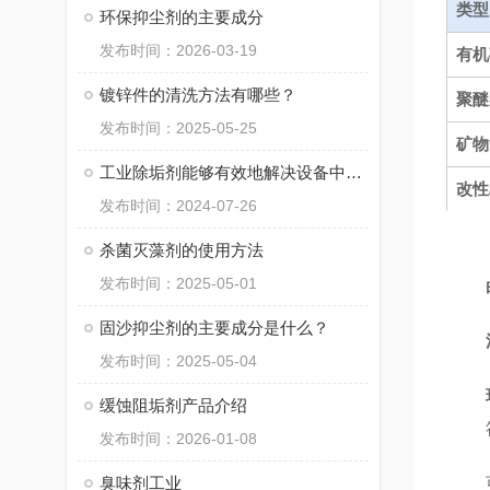
类型
环保抑尘剂的主要成分
发布时间：2026-03-19
有机
镀锌件的清洗方法有哪些？
聚醚
发布时间：2025-05-25
矿物
工业除垢剂能够有效地解决设备中的结垢问题
改性
发布时间：2024-07-26
杀菌灭藻剂的使用方法
发布时间：2025-05-01
固沙抑尘剂的主要成分是什么？
发布时间：2025-05-04
缓蚀阻垢剂产品介绍
发布时间：2026-01-08
臭味剂工业