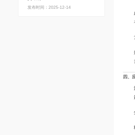
发布时间：2025-12-14
四、