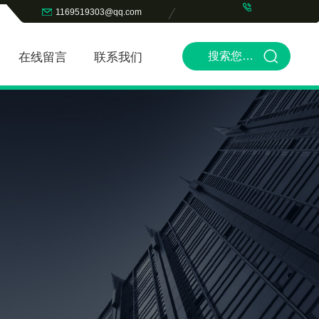
1169519303@qq.com
在线留言
联系我们