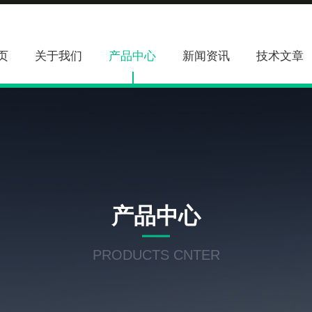
页
关于我们
产品中心
新闻资讯
技术文章
产品中心
PRODUCTS CNTER