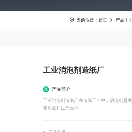
当前位置：
首页
产品中
工业消泡剂造纸厂
产品简介
工业消泡剂造纸厂在造纸工业中，消泡剂是关
张质量和生产效率。