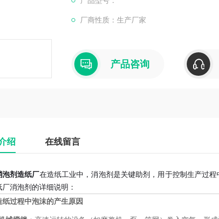
产品型号：
厂商性质：生产厂家
产品咨询
介绍
在线留言
消泡剂造纸厂
在造纸工业中，消泡剂是关键助剂，用于控制生产过程
纸厂消泡剂的详细说明：
造纸过程中泡沫的产生原因