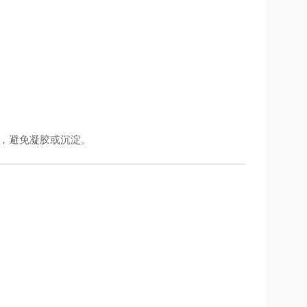
，避免凝胶或沉淀。
。