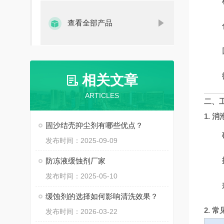
查看全部产品
相关文章
ARTICLES
二、
1. 
固沙结壳抑尘剂有哪些优点？
发布时间：2025-09-09
防冻液缓蚀剂厂家
发布时间：2025-05-10
缓蚀剂的选择如何影响清洗效果？
2. 
发布时间：2026-03-22