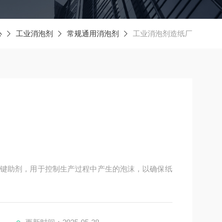
心
工业消泡剂
常规通用消泡剂
工业消泡剂造纸厂
键助剂，用于控制生产过程中产生的泡沫，以确保纸