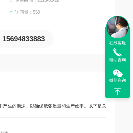
更新时间：2025-05-28
访问量：569
15694833883
在线客服
电话咨询
微信咨询
中产生的泡沫，以确保纸张质量和生产效率。以下是关