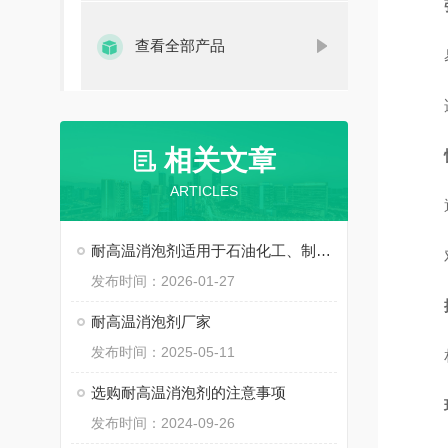
查看全部产品
相关文章
ARTICLES
耐高温消泡剂适用于石油化工、制药等严苛工艺条件中
发布时间：2026-01-27
耐高温消泡剂厂家
发布时间：2025-05-11
选购耐高温消泡剂的注意事项
发布时间：2024-09-26