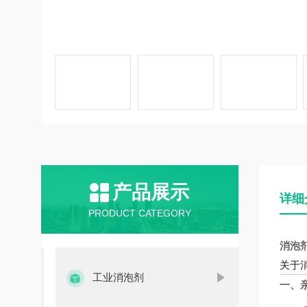
产品展示
详细
PRODUCT CATEGORY
消泡
关于
工业消泡剂
一、