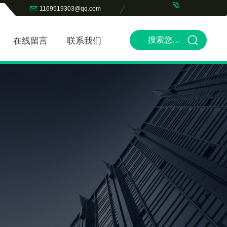
1169519303@qq.com
在线留言
联系我们