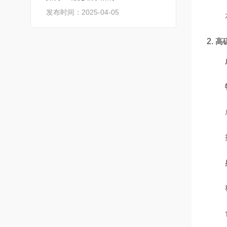
发布时间：2025-04-05
2.
高