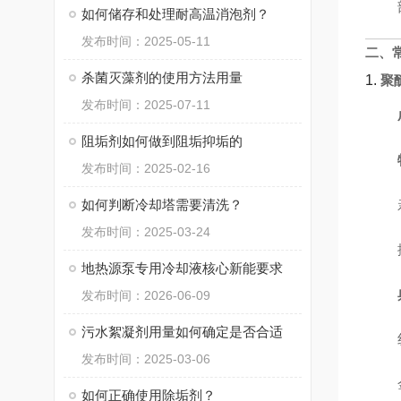
如何储存和处理耐高温消泡剂？
发布时间：2025-05-11
二、
杀菌灭藻剂的使用方法用量
1.
聚
发布时间：2025-07-11
阻垢剂如何做到阻垢抑垢的
发布时间：2025-02-16
如何判断冷却塔需要清洗？
发布时间：2025-03-24
地热源泵专用冷却液核心新能要求
发布时间：2026-06-09
污水絮凝剂用量如何确定是否合适
发布时间：2025-03-06
如何正确使用除垢剂？