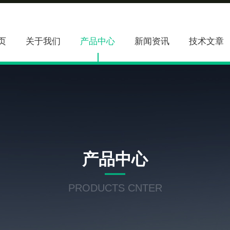
页
关于我们
产品中心
新闻资讯
技术文章
产品中心
PRODUCTS CNTER