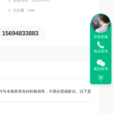
更新时间：2025-05-17
访问量：546
100℃）。
水处理等。
15694833883
在线客服
电话咨询
微信咨询
时与水相具有良好的相容性，不易分层或析出。以下是