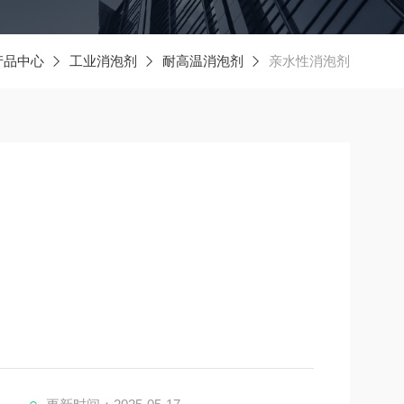
产品中心
工业消泡剂
耐高温消泡剂
亲水性消泡剂