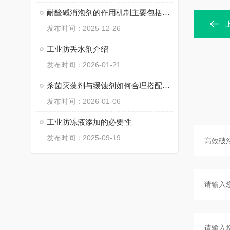
耐酸碱消泡剂的作用机制主要包括以下方面
发布时间：2025-12-26
工业防丢水剂介绍
发布时间：2026-01-21
杀菌灭藻剂与缓蚀剂如何合理搭配使用？
发布时间：2026-01-06
工业防冻液添加的必要性
发布时间：2025-09-19