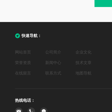
快速导航：
网站首页
公司简介
企业文化
荣誉资质
新闻中心
技术文章
在线留言
联系方式
地图导航
热线电话：