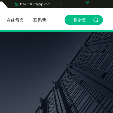
1169519303@qq.com
在线留言
联系我们