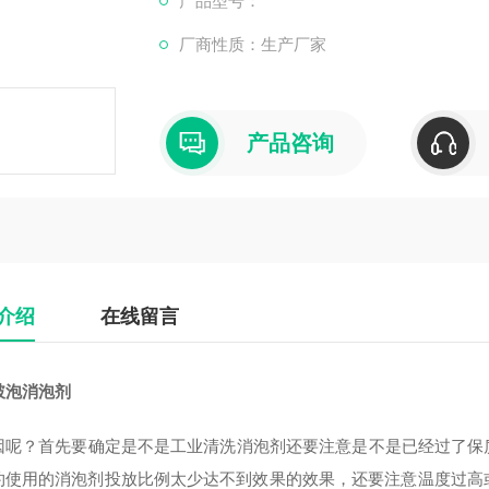
产品型号：
厂商性质：生产厂家
产品咨询
介绍
在线留言
破泡消泡剂
因呢？首先要确定是不是工业清洗消泡剂还要注意是不是已经过了保
约使用的消泡剂投放比例太少达不到效果的效果，还要注意温度过高或p