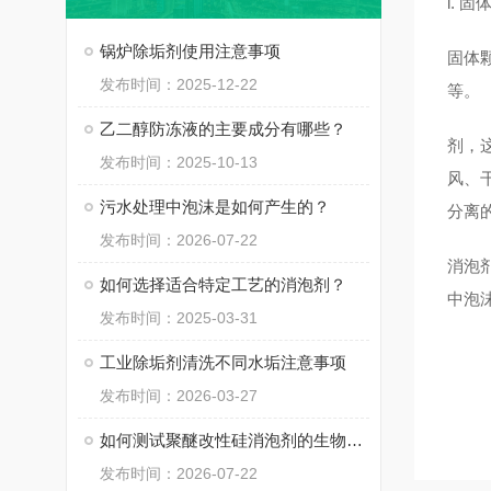
i. 
锅炉除垢剂使用注意事项
固体
发布时间：2025-12-22
等。
乙二醇防冻液的主要成分有哪些？
剂，
发布时间：2025-10-13
风、
污水处理中泡沫是如何产生的？
分离
发布时间：2026-07-22
消泡
如何选择适合特定工艺的消泡剂？
中泡
发布时间：2025-03-31
工业除垢剂清洗不同水垢注意事项
发布时间：2026-03-27
如何测试聚醚改性硅消泡剂的生物毒性？
发布时间：2026-07-22