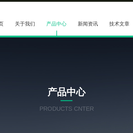
页
关于我们
产品中心
新闻资讯
技术文章
产品中心
PRODUCTS CNTER