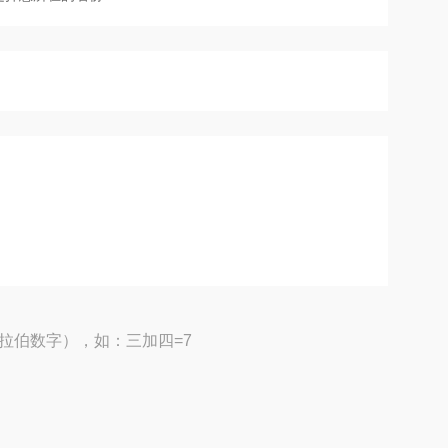
拉伯数字），如：三加四=7