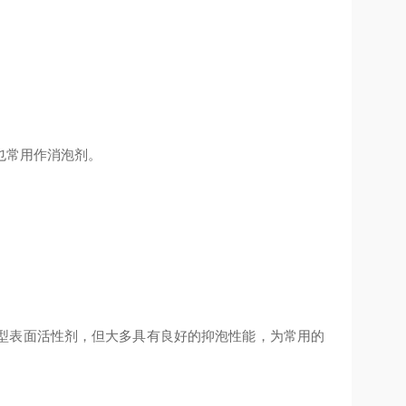
也常用作消泡剂。
型表面活性剂，但大多具有良好的抑泡性能，为常用的