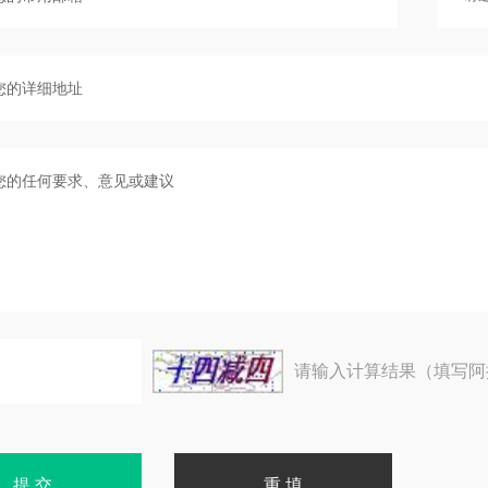
请输入计算结果（填写阿