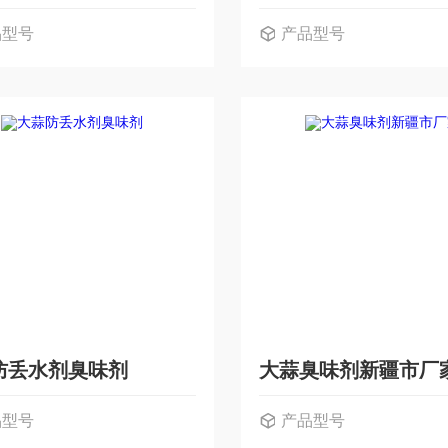
品型号
产品型号
防丢水剂臭味剂
大蒜臭味剂新疆市厂
品型号
产品型号