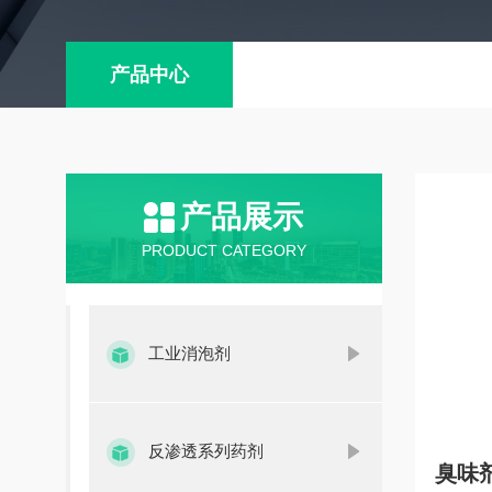
产品中心
产品展示
PRODUCT CATEGORY
工业消泡剂
反渗透系列药剂
臭味