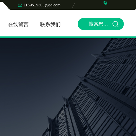
1169519303@qq.com
在线留言
联系我们