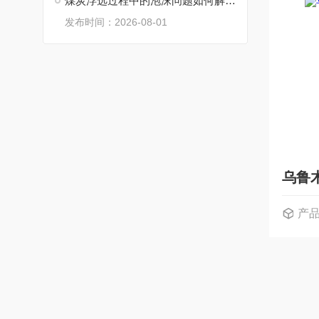
煤炭浮选过程中的泡沫问题如何解决？
发布时间：2026-08-01
乌鲁
产