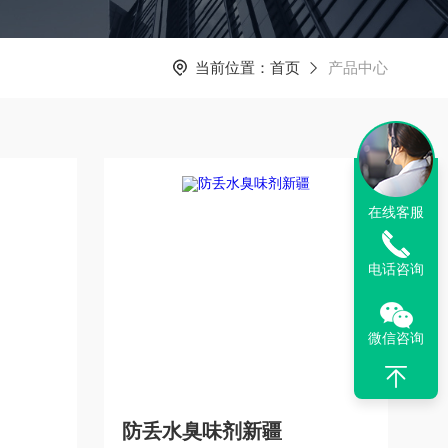
当前位置：
首页
产品中心
在线客服
电话咨询
微信咨询
防丢水臭味剂新疆