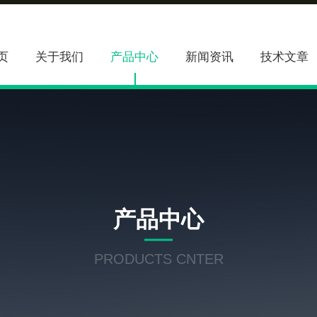
页
关于我们
产品中心
新闻资讯
技术文章
产品中心
PRODUCTS CNTER