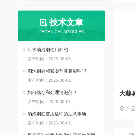
技术文章
TECHNICAL ARTICLES
污水消泡剂使用介绍
发布时间：2026-08-03
消泡剂会和絮凝剂互相影响吗
发布时间：2026-08-01
如何储存和处理消泡剂？
大蒜
发布时间：2026-08-01
产
消泡剂在使用途中的注意事项
发布时间：2026-08-01