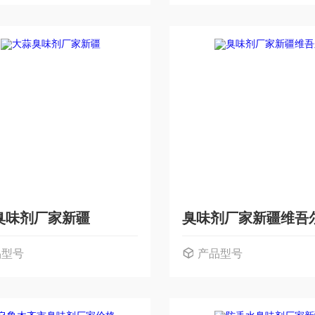
臭味剂厂家新疆
臭味剂厂家新疆维吾
品型号
产品型号