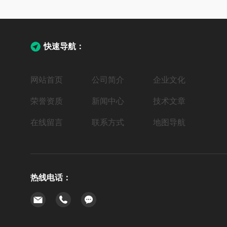
快速导航：
网站首页
公司简介
企业文化
荣誉资质
新闻中心
技术文章
在线留言
联系方式
地图导航
热线电话：