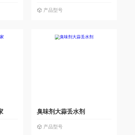
产品型号
家
臭味剂大蒜丢水剂
产品型号