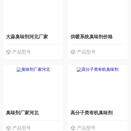
大蒜臭味剂河北厂家
供暖系统臭味剂价格
产品型号
产品型号
臭味剂厂家河北
高分子类有机臭味剂
产品型号
产品型号