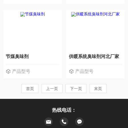
节煤臭味剂
供暖系统臭味剂河北厂家
产品型号
产品型号
首页
上一页
下一页
末页
热线电话：