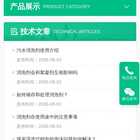
产品展示
PRODUCT CATEGORY
技术文章
TECHNICAL ARTICLES
污水消泡剂使用介绍
发布时间：2026-08-03
消泡剂会和絮凝剂互相影响吗
电话咨询
发布时间：2026-08-01
如何储存和处理消泡剂？
微信咨询
发布时间：2026-08-01
消泡剂在使用途中的注意事项
发布时间：2026-08-01
煤炭浮选过程中的泡沫问题如何解决？