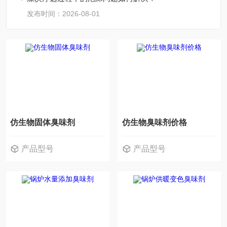
发布时间：2026-08-01
仿生物固体臭味剂
仿生物臭味剂价格
产品型号
产品型号