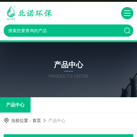
产品中心
PRODUCTS CNTER
产品中心
当前位置：
首页
产品中心