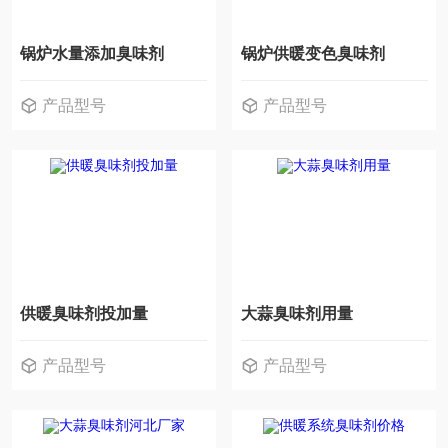
锅炉水量添加臭味剂
锅炉供暖变色臭味剂
产品型号
产品型号
供暖臭味剂投加量
大蒜臭味剂用量
产品型号
产品型号