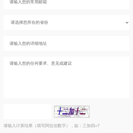
请输入计算结果（填写阿拉伯数字），如：三加四=7