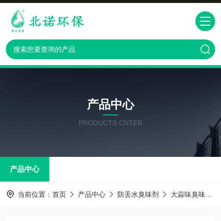
产品中心
PRODUCTS CNTER
产品中心
当前位置：
首页
产品中心
防丢水臭味剂
大蒜味臭味剂