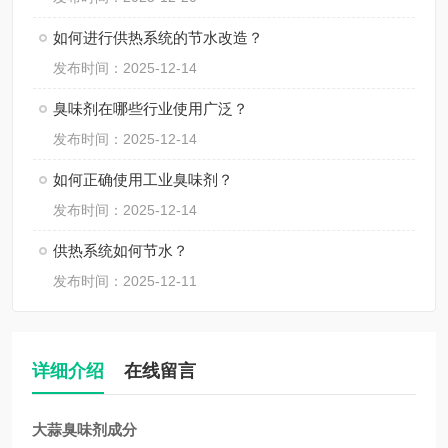
如何进行供热系统的节水改造？
发布时间：2025-12-14
臭味剂在哪些行业使用广泛？
发布时间：2025-12-14
如何正确使用工业臭味剂？
发布时间：2025-12-14
供热系统如何节水？
发布时间：2025-12-11
详细介绍
在线留言
大蒜臭味剂成分