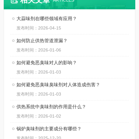
ARTICLES
大蒜味剂在哪些领域有应用？
发布时间：2026-04-15
如何防止供热管道泄漏？
发布时间：2026-01-06
如何避免恶臭味对人的影响？
发布时间：2026-01-03
如何避免恶臭味臭味剂对人体造成伤害？
发布时间：2026-01-03
供热系统中臭味剂的作用是什么？
发布时间：2026-01-02
锅炉臭味剂的主要成分有哪些？
发布时间：2025-12-20