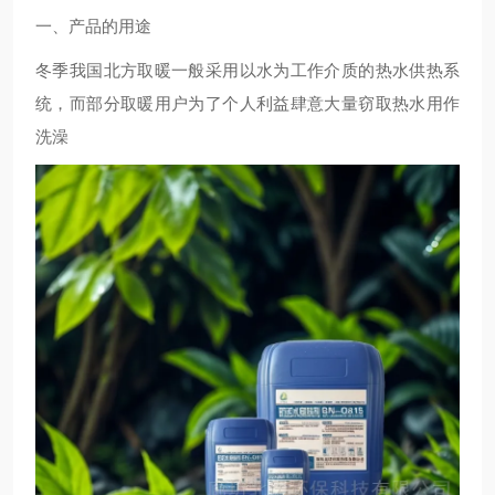
一、产品的用途
冬季我国北方取暖一般采用以水为工作介质的热水供热系
统，而部分取暖用户为了个人利益肆意大量窃取热水用作
洗澡