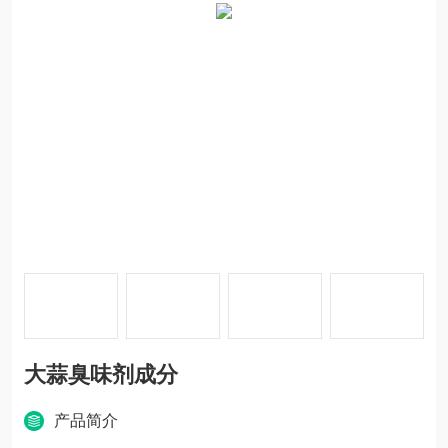
大蒜臭味剂成分
产品简介