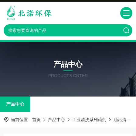
产品中心
PRODUCTS CNTER
产品中心
当前位置：
首页
产品中心
工业清洗系列药剂
油污清洗剂