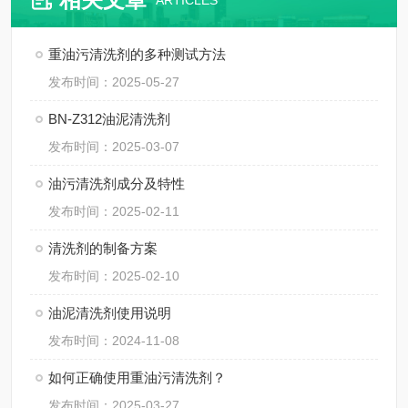
ARTICLES
重油污清洗剂的多种测试方法
发布时间：2025-05-27
BN-Z312油泥清洗剂
发布时间：2025-03-07
油污清洗剂成分及特性
发布时间：2025-02-11
清洗剂的制备方案
发布时间：2025-02-10
油泥清洗剂使用说明
发布时间：2024-11-08
如何正确使用重油污清洗剂？
发布时间：2025-03-27