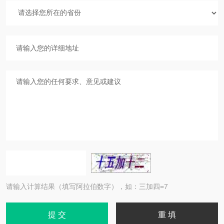
请输入计算结果（填写阿拉伯数字），如：三加四=7