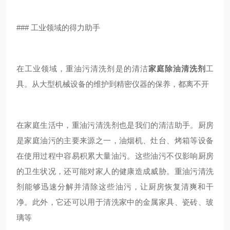
### 工业领域的得力助手
在工业领域，重油污清洗剂是的清洁
家庭除油清洗剂
工
具。从大型机械设备的维护到精密仪器的保养，都离不开
在家庭生活中，重油污清洗剂也是我们的清洁助手。厨房
是家庭油污的主要来源之一，油烟机、灶台、烤箱等设备
在使用过程中容易积累大量油污。这些油污不仅影响厨房
的卫生状况，还可能对家人的健康造成威胁。重油污清洗
剂能够迅速分解并清除这些油污，让厨房恢复清爽和干
净。此外，它还可以用于清洗家中的金属家具、瓷砖、玻
璃等