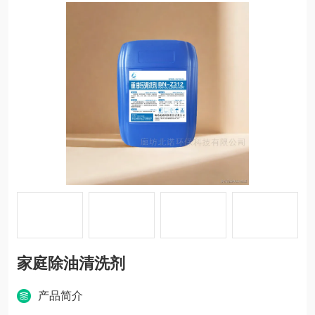
家庭除油清洗剂
产品简介