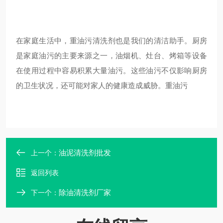
在家庭生活中，重油污清洗剂也是我们的清洁助手。厨房
是家庭油污的主要来源之一，油烟机、灶台、烤箱等设备
在使用过程中容易积累大量油污。这些油污不仅影响厨房
的卫生状况，还可能对家人的健康造成威胁。重油污
油泥清洗剂批发
上一个：
返回列表
除油清洗剂厂家
下一个：