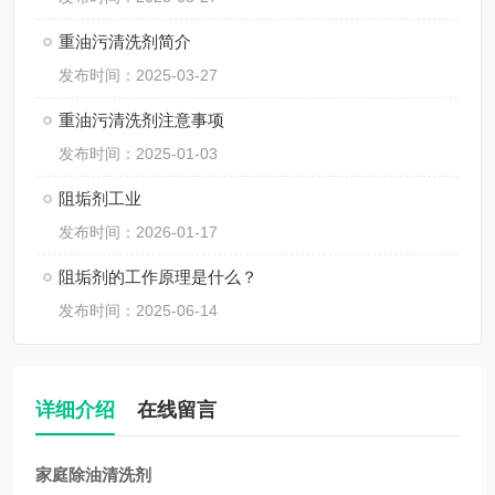
重油污清洗剂简介
发布时间：2025-03-27
重油污清洗剂注意事项
发布时间：2025-01-03
阻垢剂工业
发布时间：2026-01-17
阻垢剂的工作原理是什么？
发布时间：2025-06-14
详细介绍
在线留言
家庭除油清洗剂