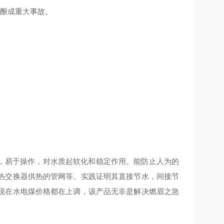
，酿成重大事故。
易于操作，对水质起软化和稳定作用。能防止人为的
热交换器供热的管网等。实践证明其直接节水，间接节
现在水电煤价格都在上调，该产品无非是解决燃眉之急