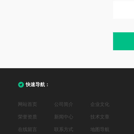
快速导航：
网站首页
公司简介
企业文化
荣誉资质
新闻中心
技术文章
在线留言
联系方式
地图导航