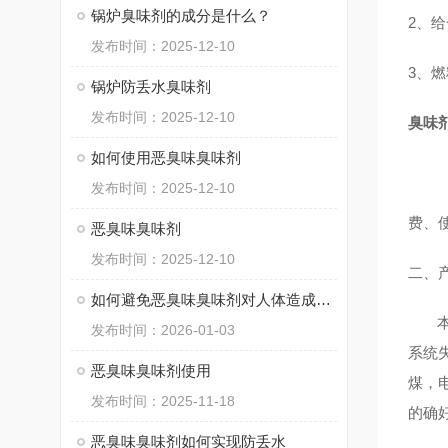
锅炉臭味剂的成分是什么？
2、
发布时间：2025-12-10
3、
锅炉防丢水臭味剂
发布时间：2025-12-10
臭味
如何使用恶臭味臭味剂
发布时间：2025-12-10
费、
恶臭味臭味剂
发布时间：2025-12-10
二、
如何避免恶臭味臭味剂对人体造成伤害？
本品
发布时间：2026-01-03
系统
恶臭味臭味剂使用
煤，
发布时间：2025-11-18
的确
恶臭味臭味剂如何实现防丢水