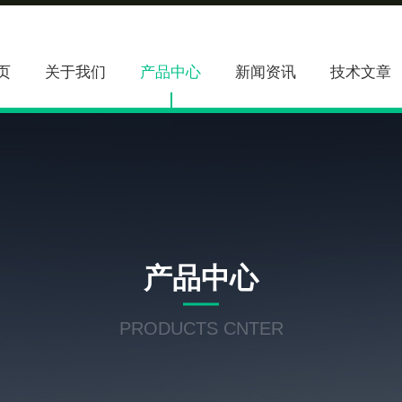
页
关于我们
产品中心
新闻资讯
技术文章
产品中心
PRODUCTS CNTER