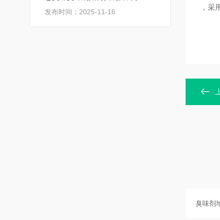
，采
发布时间：2025-11-16