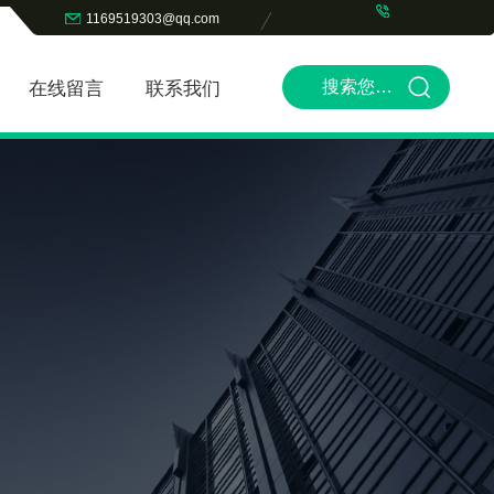
1169519303@qq.com
在线留言
联系我们