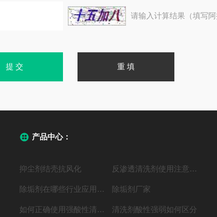
请输入计算结果（填写阿
产品中心：
抑尘剂结壳抗风化
反渗透清洗剂使用注意事项
除垢剂在哪些行业应用广泛？
除垢剂厂家
如何正确使用强酸性清洗剂？
清洗剂酸性强弱如何区分