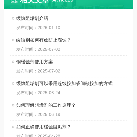
ARTICLES
缓蚀阻垢剂介绍
发布时间：2026-01-10
缓蚀剂如何有效防止腐蚀？
发布时间：2025-07-02
铜缓蚀剂使用方案
发布时间：2025-07-02
缓蚀阻垢剂可以采用连续投加或间歇投加的方式
发布时间：2025-06-24
如何理解阻垢剂的工作原理？
发布时间：2025-06-19
如何正确使用缓蚀阻垢剂？
发布时间：2025-04-28