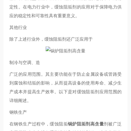
定性。在电力行业中，缓蚀阻垢剂的应用对于保障电力供
应的稳定性和可靠性具有重要意义。
其他行业
除了上述行业外，缓蚀阻垢剂还广泛应用于
制冷与空调、造
广泛的应用范围。其主要功能在于防止金属设备或管路受
到腐蚀和结垢的影响，从而提高设备的使用寿命、减少生
产成本并提高生产效率。以下是对缓蚀阻垢剂应用范围的
详细阐述。
钢铁生产
在钢铁生产过程中，缓蚀阻垢
锅炉阻垢剂高含量
剂被广泛