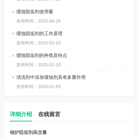
缓蚀阻垢剂使用量
发布时间：2025-04-28
缓蚀阻垢剂的工作原理
发布时间：2025-02-10
缓蚀阻垢剂的种类及特点
发布时间：2025-02-10
清洗剂中添加缓蚀剂具有多重作用
发布时间：2025-01-09
详细介绍
在线留言
锅炉阻垢剂高含量