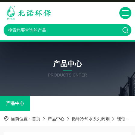
产品中心
PRODUCTS CNTER
产品中心
当前位置：
首页
产品中心
循环冷却水系列药剂
缓蚀阻垢剂