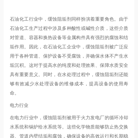
石油化工行业中，缓蚀阻垢剂同样扮演着重要角色。由于
石油化工生产过程中涉及多种酸性或碱性介质，这些介质
对管道、容器和换热设备等金属构件具有强烈的腐蚀和结
垢作用。因此，在石油化工企业中，缓蚀阻垢剂被广泛应
用于各种管道、保护设备不受腐蚀，并确保水体不产生水
垢沉积。这对于提高水的纯度和处理效果、保障水质安全
具有重要意义。同时，在水处理过程中，缓蚀阻垢剂还能
够有效减少水处理设备的维修成本，提高设备的使用寿
命。
电力行业
在电力行业中，缓蚀阻垢剂被用于火力发电厂的循环冷却
水系统和锅炉给水系统等。这些化学物质能够防止热交换
器、管道内壁结垢和腐蚀，确保设备的高效运行和长期稳