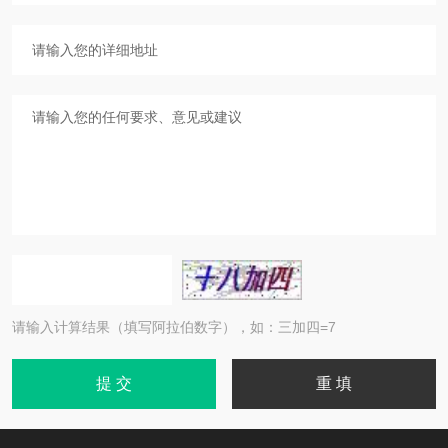
请输入计算结果（填写阿拉伯数字），如：三加四=7