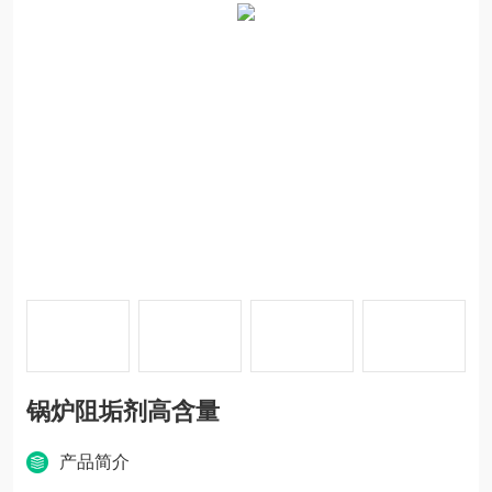
锅炉阻垢剂高含量
产品简介