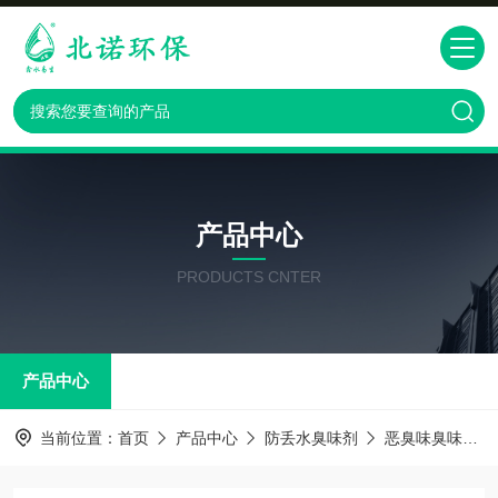
产品中心
PRODUCTS CNTER
产品中心
当前位置：
首页
产品中心
防丢水臭味剂
恶臭味臭味剂