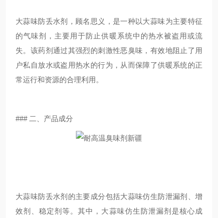
大蒜味防丢水剂，顾名思义，是一种以大蒜味为主要特征
的气味剂，主要用于防止供暖系统中的热水被盗用或流
失。该药剂通过其强烈的刺激性恶臭味，有效地阻止了用
户私自放水或盗用热水的行为，从而保障了供暖系统的正
常运行和资源的合理利用。
### 二、产品成分
大蒜味防丢水剂的主要成分包括大蒜味仿生防泄漏剂、增
效剂、稳定剂等。其中，大蒜味仿生防泄漏剂是核心成