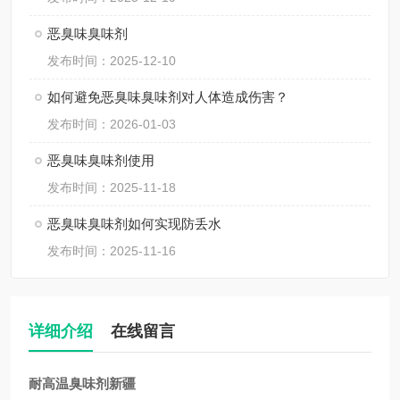
恶臭味臭味剂
发布时间：2025-12-10
如何避免恶臭味臭味剂对人体造成伤害？
发布时间：2026-01-03
恶臭味臭味剂使用
发布时间：2025-11-18
恶臭味臭味剂如何实现防丢水
发布时间：2025-11-16
详细介绍
在线留言
耐高温臭味剂新疆