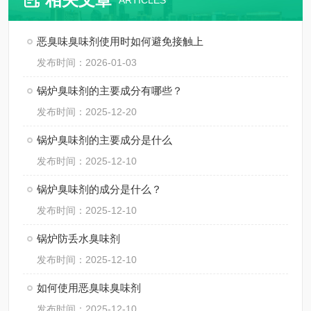
ARTICLES
恶臭味臭味剂使用时如何避免接触上
发布时间：2026-01-03
锅炉臭味剂的主要成分有哪些？
发布时间：2025-12-20
锅炉臭味剂的主要成分是什么
发布时间：2025-12-10
锅炉臭味剂的成分是什么？
发布时间：2025-12-10
锅炉防丢水臭味剂
发布时间：2025-12-10
如何使用恶臭味臭味剂
发布时间：2025-12-10