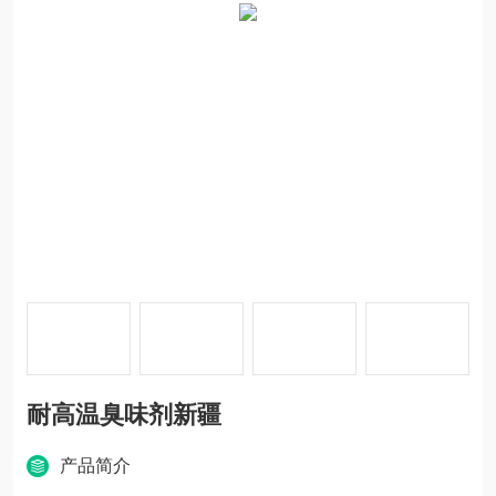
耐高温臭味剂新疆
产品简介