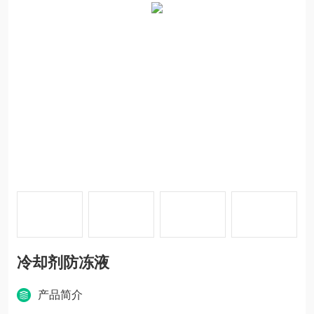
冷却剂防冻液
产品简介