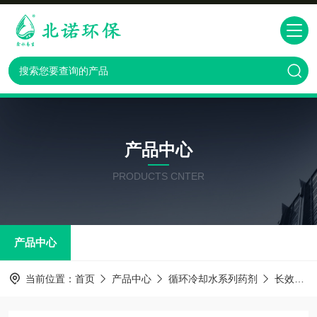
产品中心
PRODUCTS CNTER
产品中心
当前位置：
首页
产品中心
循环冷却水系列药剂
长效防冻液