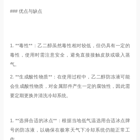
### 优点与缺点
1. **毒性**：乙二醇虽然毒性相对较低，但仍具有一定的
毒性，使用时需注意安全，避免直接接触皮肤或吸入蒸
气。
2. **生成酸性物质**：在使用过程中，乙二醇防冻液可能
会生成酸性物质，对金属部件产生一定的腐蚀性，因此需
要定期更换并清洗冷却系统。
1. **选择合适的冰点**：根据当地低气温选用合适冰点牌
号的防冻液，以确保在极寒天气下冷却系统仍能正常工
作。