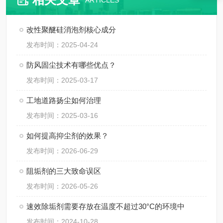
ARTICLES
改性聚醚硅消泡剂核心成分
发布时间：2025-04-24
防风固尘技术有哪些优点？
发布时间：2025-03-17
工地道路扬尘如何治理
发布时间：2025-03-16
如何提高抑尘剂的效果？
发布时间：2026-06-29
阻垢剂的三大致命误区
发布时间：2026-05-26
速效除垢剂需要存放在温度不超过30°C的环境中
发布时间：2024-10-28