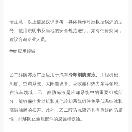
请注意，以上信息仅供参考，具体操作时应根据锅炉的型
号、使用说明书及当地的安全规范进行。如有任何疑问，
建议咨询专业人员。
### 应用领域
乙二醇防冻液广泛应用于汽车
冷却剂防冻液
、工程机械、
船舶、空调系统、太阳能设备、吸收器和热力泵等领域。
在汽车领域，乙二醇防冻液是冷却系统中的重要组成部
分，能够保护发动机和其他冷却系统组件免受低温结冰和
高温沸腾的损害。此外，乙二醇防冻液还具有良好的防腐
性，能够防止金属部件的腐蚀和锈蚀。