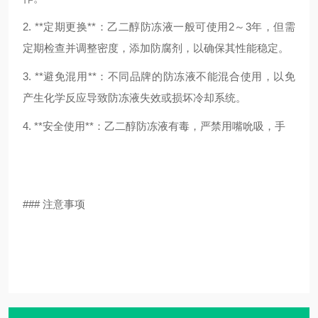
2. **定期更换**：乙二醇防冻液一般可使用2～3年，但需
定期检查并调整密度，添加防腐剂，以确保其性能稳定。
3. **避免混用**：不同品牌的防冻液不能混合使用，以免
产生化学反应导致防冻液失效或损坏冷却系统。
4. **安全使用**：乙二醇防冻液有毒，严禁用嘴吮吸，手
### 注意事项