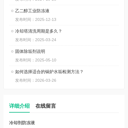
乙二醇工业防冻液
发布时间：2025-12-13
冷却塔清洗周期是多久？
发布时间：2025-03-24
固体除垢剂说明
发布时间：2025-05-10
如何选择适合的锅炉水垢检测方法？
发布时间：2026-03-26
详细介绍
在线留言
冷却剂防冻液