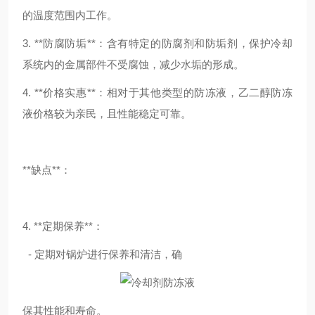
的温度范围内工作。
3. **防腐防垢**：含有特定的防腐剂和防垢剂，保护冷却
系统内的金属部件不受腐蚀，减少水垢的形成。
4. **价格实惠**：相对于其他类型的防冻液，乙二醇防冻
液价格较为亲民，且性能稳定可靠。
**缺点**：
4. **定期保养**：
- 定期对锅炉进行保养和清洁，确
保其性能和寿命。