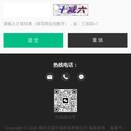
请输入计算结果（填写阿拉伯数字），如：三加四=7
热线电话：
扫描微信号
Copyright © 2026 廊坊北诺环保科技有限公司 版权所有 备案号：