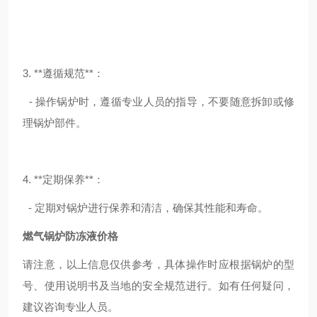
3. **遵循规范**：
- 操作锅炉时，遵循专业人员的指导，不要随意拆卸或修
理锅炉部件。
4. **定期保养**：
- 定期对锅炉进行保养和清洁，确保其性能和寿命。
燃气锅炉防冻液价格
请注意，以上信息仅供参考，具体操作时应根据锅炉的型
号、使用说明书及当地的安全规范进行。如有任何疑问，
建议咨询专业人员。