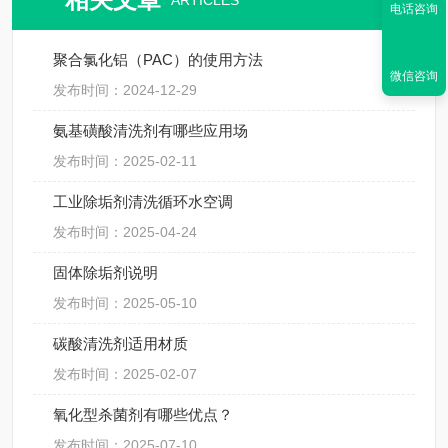
ARTICLES
电话咨询
聚合氯化铝（PAC）的使用方法
微信咨询
发布时间：2024-12-29
氨基磺酸清洗剂有哪些应用场
发布时间：2025-02-11
工业除垢剂清洗循环水空调
发布时间：2025-04-24
固体除垢剂说明
发布时间：2025-05-10
碳酸清洗剂适用材质
发布时间：2025-02-07
氧化型杀菌剂有哪些优点？
发布时间：2025-07-10