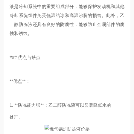
液是冷却系统中的重要组成部分，能够保护发动机和其他
冷却系统组件免受低温结冰和高温沸腾的损害。此外，乙
二醇防冻液还具有良好的防腐性，能够防止金属部件的腐
蚀和锈蚀。
### 优点与缺点
**优点**：
1. **防冻能力强**：乙二醇防冻液可以显著降低水的
处理。