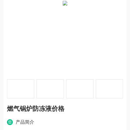
燃气锅炉防冻液价格
产品简介