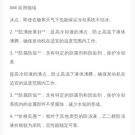
### 应用领域
冰点，即使在极寒天气下也能保证冷却系统不结冰。
2. **防沸效果好**：提高冷却液的沸点，防止高温下液体
沸腾，确保发动机在适宜的温度范围内工作。
3. **防腐防垢**：含有特定的防腐剂和防垢剂，保护冷却
系
提高冷却液的沸点，防止高温下液体沸腾，确保发动机在
适宜的温度范围内工作。
3. **防腐防垢**：含有特定的防腐剂和防垢剂，保护冷却
系统内的金属部件不受腐蚀，减少水垢的形成。
4. **价格实惠**：相对于其他类型的防冻液，乙二醇防冻
液价格较为亲民，且性能稳定可靠。