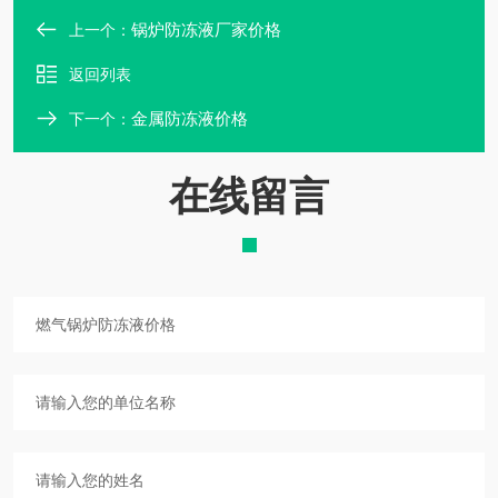
锅炉防冻液厂家价格
上一个：
返回列表
金属防冻液价格
下一个：
在线留言