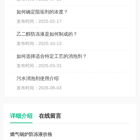
如何确定阻垢剂的浓度？
发布时间：2025-02-17
乙二醇防冻液是如何制成的？
发布时间：2025-10-13
如何选择适合特定工艺的消泡剂？
发布时间：2025-03-31
污水消泡剂使用介绍
发布时间：2026-08-03
详细介绍
在线留言
燃气锅炉防冻液价格