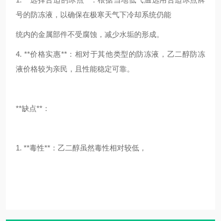
号的防冻液，以确保在极寒天气下冷却系统仍能
统内的金属部件不受腐蚀，减少水垢的形成。
4. **价格实惠**：相对于其他类型的防冻液，乙二醇防冻
液价格较为亲民，且性能稳定可靠。
**缺点**：
1. **毒性**：乙二醇虽然毒性相对较低，