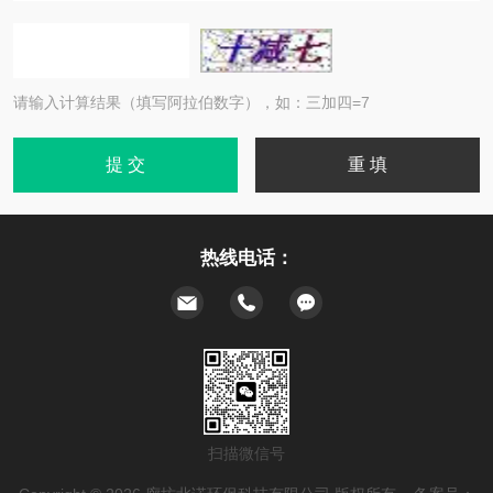
请输入计算结果（填写阿拉伯数字），如：三加四=7
热线电话：
扫描微信号