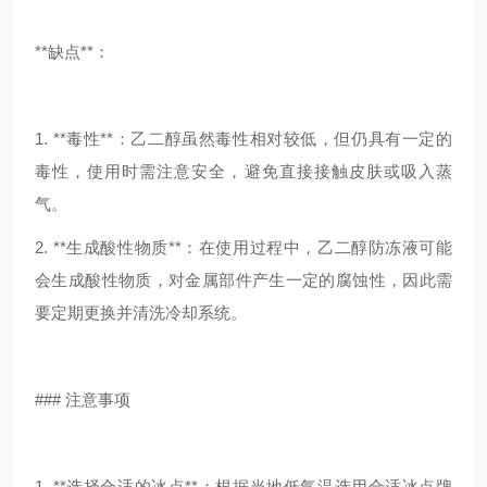
**缺点**：
1. **毒性**：乙二醇虽然毒性相对较低，但仍具有一定的
毒性，使用时需注意安全，避免直接接触皮肤或吸入蒸
气。
2. **生成酸性物质**：在使用过程中，乙二醇防冻液可能
会生成酸性物质，对金属部件产生一定的腐蚀性，因此需
要定期更换并清洗冷却系统。
### 注意事项
1. **选择合适的冰点**：根据当地低气温选用合适冰点牌