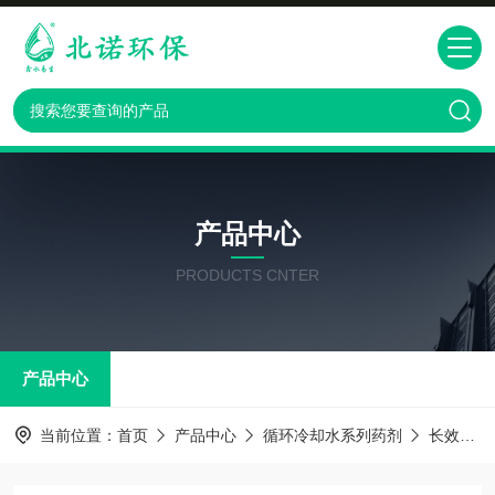
产品中心
PRODUCTS CNTER
产品中心
当前位置：
首页
产品中心
循环冷却水系列药剂
长效防冻液