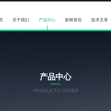
页
关于我们
产品中心
新闻资讯
技术文章
产品中心
PRODUCTS CNTER