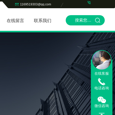
1169519303@qq.com
在线留言
联系我们
在线客服
电话咨询
微信咨询