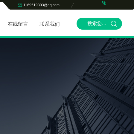
1169519303@qq.com
在线留言
联系我们