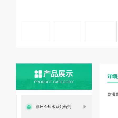
产品展示
详细
PRODUCT CATEGORY
防沸
循环冷却水系列药剂