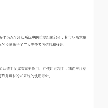
液作为汽车冷却系统中的重要组成部分，其市场需求量
靠的质量赢得了广大消费者的信赖和好评。
却系统中发挥着重要作用。在使用过程中，我们应注意
可靠并延长冷却系统的使用寿命。