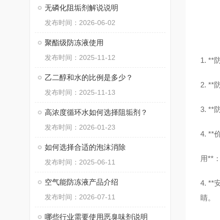
无磷化阻垢剂解说说明
发布时间：2026-06-02
聚酯级防冻液使用
发布时间：2025-11-12
1.
乙二醇和水的比例是多少？
2.
发布时间：2025-11-13
3.
高浓度循环水如何选择阻垢剂？
发布时间：2026-01-23
4.
如何选择合适的泡沫消除
用*
发布时间：2025-06-11
空气能防冻液产品介绍
4.
发布时间：2026-07-11
睛。
哪些行业需要使用恶臭味剂说明