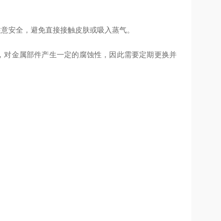
需注意安全，避免直接接触皮肤或吸入蒸气。
物质，对金属部件产生一定的腐蚀性，因此需要定期更换并