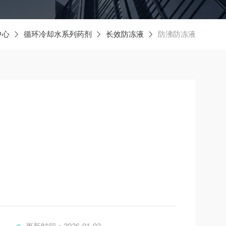
中心
循环冷却水系列药剂
长效防冻液
防沸防冻液
，但仍具有一定的毒性，使用时需注意安全，避免直接接触
乙二醇防冻液可能会生成酸性物质，对金属部件产生一定的