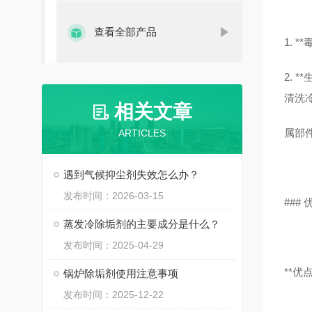
查看全部产品
1.
2.
清洗
相关文章
属部
ARTICLES
遇到气候抑尘剂失效怎么办？
发布时间：2026-03-15
###
蒸发冷除垢剂的主要成分是什么？
发布时间：2025-04-29
**优点
锅炉除垢剂使用注意事项
发布时间：2025-12-22