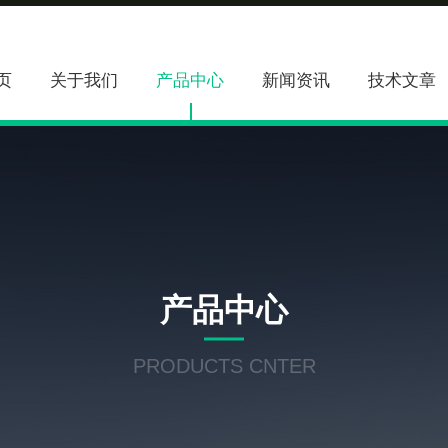
页
关于我们
产品中心
新闻资讯
技术文章
产品中心
PRODUCTS CNTER