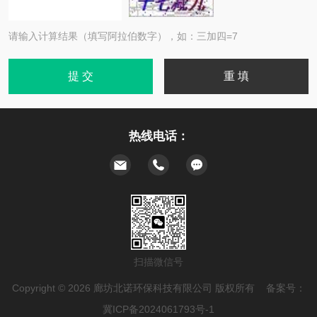
请输入计算结果（填写阿拉伯数字），如：三加四=7
热线电话：
扫描微信号
Copyright © 2026 廊坊北诺环保科技有限公司 版权所有 备案号：
冀ICP备2024061793号-1