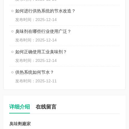
如何进行供热系统的节水改造？
发布时间：2025-12-14
臭味剂在哪些行业使用广泛？
发布时间：2025-12-14
如何正确使用工业臭味剂？
发布时间：2025-12-14
供热系统如何节水？
发布时间：2025-12-11
详细介绍
在线留言
臭味劑廠家