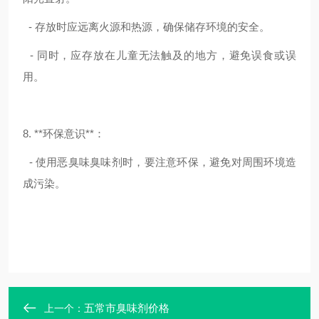
- 存放时应远离火源和热源，确保储存环境的安全。
- 同时，应存放在儿童无法触及的地方，避免误食或误
用。
8. **环保意识**：
- 使用恶臭味臭味剂时，要注意环保，避免对周围环境造
成污染。
五常市臭味剂价格
上一个：