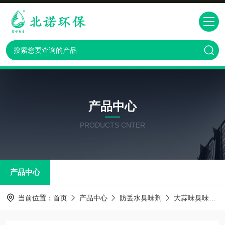
产品中心
PRODUCTS CNTER
产品中心
当前位置：
首页
产品中心
防丢水臭味剂
大蒜味臭味剂