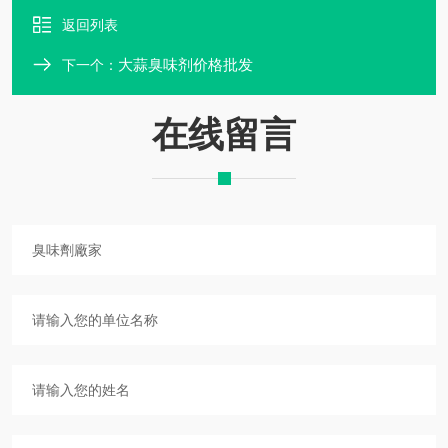
返回列表
大蒜臭味剂价格批发
下一个：
在线留言