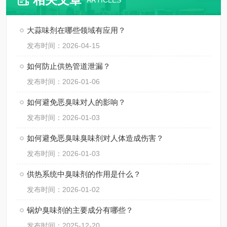
ARTICLES
大蒜味剂在哪些领域有应用？
发布时间：2026-04-15
如何防止供热管道泄漏？
发布时间：2026-01-06
如何避免恶臭味对人的影响？
发布时间：2026-01-03
如何避免恶臭味臭味剂对人体造成伤害？
发布时间：2026-01-03
供热系统中臭味剂的作用是什么？
发布时间：2026-01-02
锅炉臭味剂的主要成分有哪些？
发布时间：2025-12-20