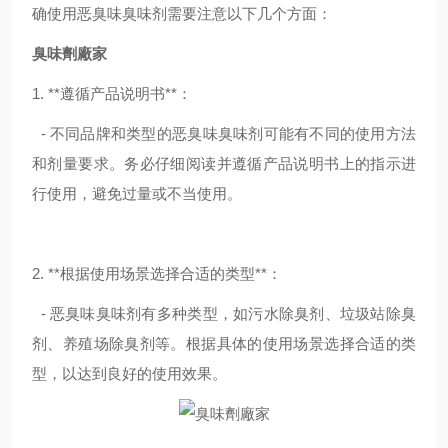
确使用恶臭味臭味剂需要注意以下几个方面：
臭味劑廠家
1. **遵循产品说明书**：
- 不同品牌和类型的恶臭味臭味剂可能有不同的使用方法
和剂量要求。务必仔细阅读并遵循产品说明书上的指示进
行使用，避免过量或不当使用。
2. **根据使用场景选择合适的类型**：
- 恶臭味臭味剂有多种类型，如污水除臭剂、垃圾站除臭
剂、养殖场除臭剂等。根据具体的使用场景选择合适的类
型，以达到良好的使用效果。