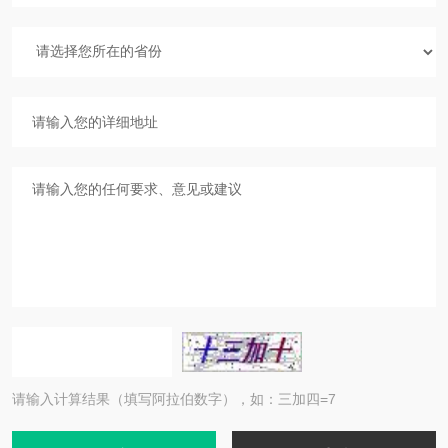
请输入计算结果（填写阿拉伯数字），如：三加四=7