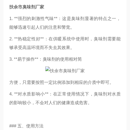
扶余市臭味剂厂家
1. **强烈的刺激性气味**：这是臭味剂显著的特点之一，
能够迅速引起人们的注意和警觉。
2. **热稳定性好**：在供暖系统中使用时，臭味剂需要能
够承受高温环境而不失去其效果。
3. **易于操作**：臭味剂的使用相对简
方便，只需要按照一定比例添加到相应的介质中即可。
4. **对水质影响小**：在正常使用情况下，臭味剂对水质
的影响较小，不会对人们的健康造成危害。
### 五、使用方法