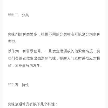
### 二、分类
臭味剂的种类繁多，根据不同的分类标准可以划分为多种
类型。
以作为一种警示信号。一旦发生泄漏或其他紧急情况，臭
味剂会迅速散发出强烈的气味，提醒人们及时采取应对措
施，避免事故的发生。
### 四、特性
臭味剂通常具有以下几个特性：