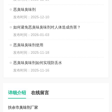
恶臭味臭味剂
发布时间：2025-12-10
如何避免恶臭味臭味剂对人体造成伤害？
发布时间：2026-01-03
恶臭味臭味剂使用
发布时间：2025-11-18
恶臭味臭味剂如何实现防丢水
发布时间：2025-11-16
详细介绍
在线留言
扶余市臭味剂厂家