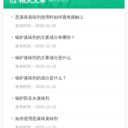
ARTICLES
恶臭味臭味剂使用时如何避免接触上
发布时间：2026-01-03
锅炉臭味剂的主要成分有哪些？
发布时间：2025-12-20
锅炉臭味剂的主要成分是什么
发布时间：2025-12-10
锅炉臭味剂的成分是什么？
发布时间：2025-12-10
锅炉防丢水臭味剂
发布时间：2025-12-10
如何使用恶臭味臭味剂
发布时间：2025-12-10