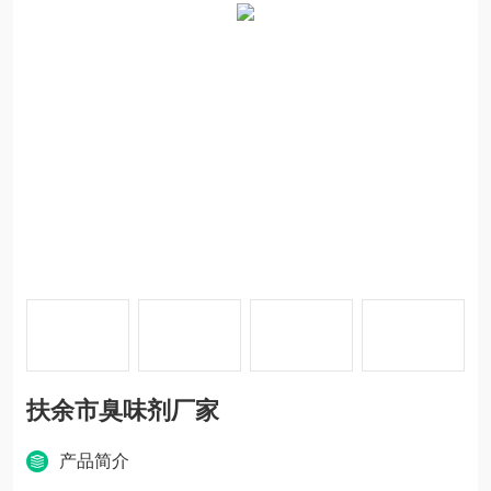
扶余市臭味剂厂家
产品简介