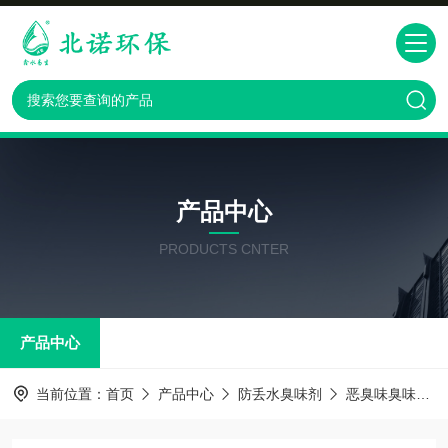
产品中心
PRODUCTS CNTER
产品中心
当前位置：
首页
产品中心
防丢水臭味剂
恶臭味臭味剂