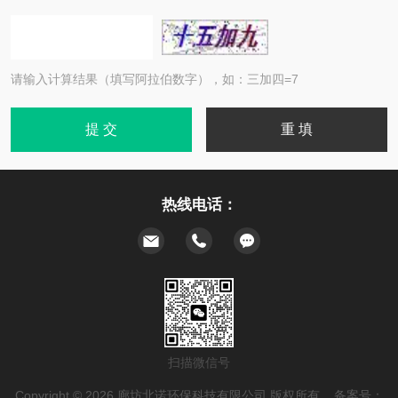
请输入计算结果（填写阿拉伯数字），如：三加四=7
热线电话：
扫描微信号
Copyright © 2026 廊坊北诺环保科技有限公司 版权所有 备案号：