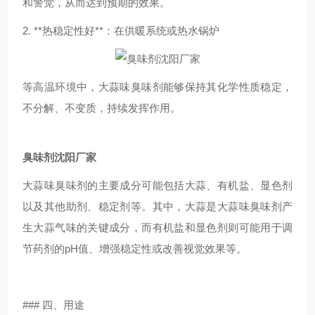
和警觉，从而达到预期的效果。
2. **热稳定性好**：在供暖系统或热水锅炉
等高温环境中，大蒜味臭味剂能够保持其化学性质稳定，
不分解、不变质，持续发挥作用。
臭味剂沈阳厂家
大蒜味臭味剂的主要成分可能包括大蒜、有机盐、显色剂
以及其他助剂、稳定剂等。其中，大蒜是大蒜味臭味剂产
生大蒜气味的关键成分，而有机盐和显色剂则可能用于调
节药剂的pH值、增强稳定性或改善视觉效果等。
### 四、用途