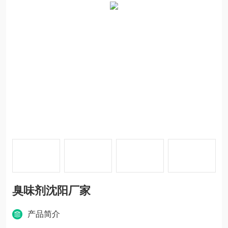
臭味剂沈阳厂家
产品简介