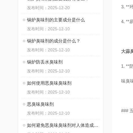
3.
发布时间：2025-12-20
锅炉臭味剂的主要成分是什么
4. 
发布时间：2025-12-10
锅炉臭味剂的成分是什么？
发布时间：2025-12-10
大蒜
锅炉防丢水臭味剂
1. 
发布时间：2025-12-10
味臭
如何使用恶臭味臭味剂
发布时间：2025-12-10
恶臭味臭味剂
###
发布时间：2025-12-10
如何避免恶臭味臭味剂对人体造成伤害？