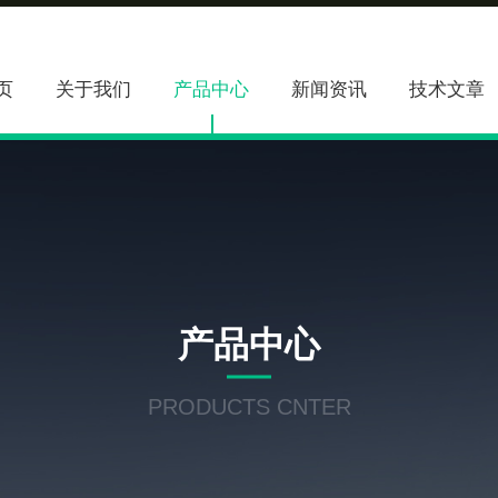
页
关于我们
产品中心
新闻资讯
技术文章
产品中心
PRODUCTS CNTER