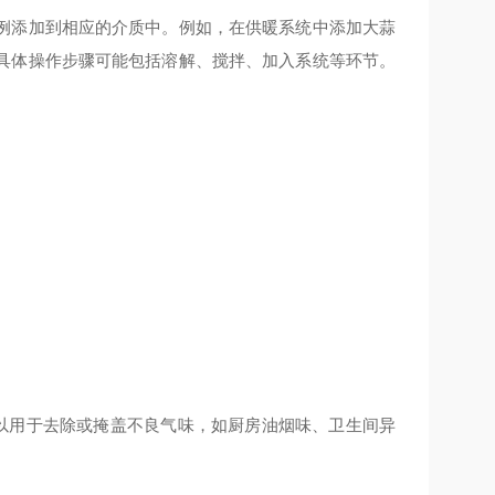
例添加到相应的介质中。例如，在供暖系统中添加大蒜
具体操作步骤可能包括溶解、搅拌、加入系统等环节。
也可以用于去除或掩盖不良气味，如厨房油烟味、卫生间异