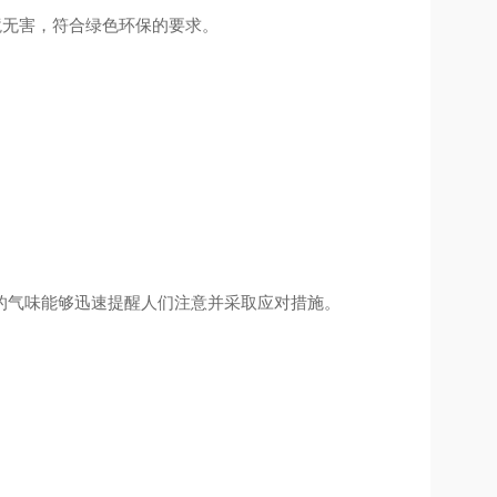
环境无害，符合绿色环保的要求。
的气味能够迅速提醒人们注意并采取应对措施。