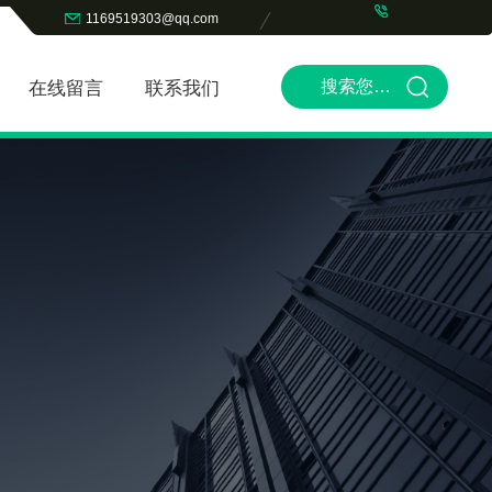
1169519303@qq.com
在线留言
联系我们