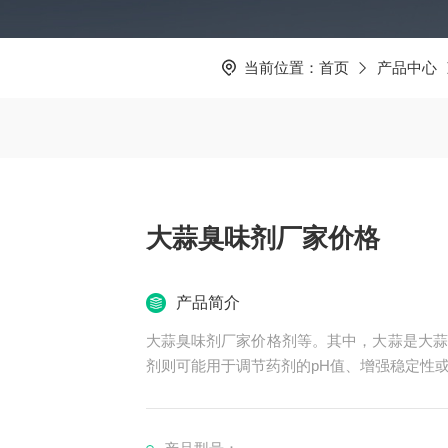
当前位置：
首页
产品中心
大蒜臭味剂厂家价格
产品简介
大蒜臭味剂厂家价格剂等。其中，大蒜是大蒜
剂则可能用于调节药剂的pH值、增强稳定性
### 四、用途