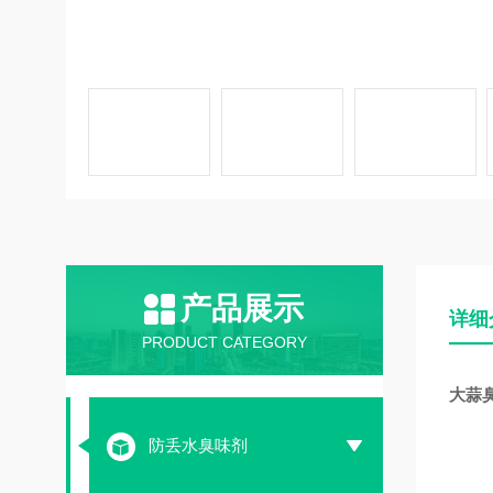
产品展示
详细
PRODUCT CATEGORY
大蒜
防丢水臭味剂