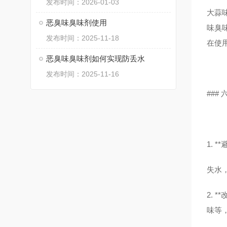
发布时间：2026-01-03
大蒜
恶臭味臭味剂使用
味臭
发布时间：2025-11-18
在使
恶臭味臭味剂如何实现防丢水
发布时间：2025-11-16
###
1. *
失水
2.
味等