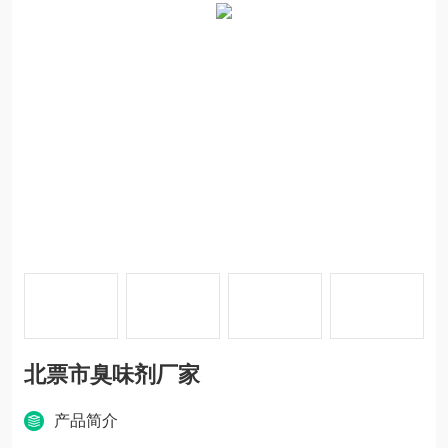
北票市臭味剂厂家
产品简介