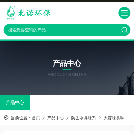
产品中心
PRODUCTS CNTER
产品中心
当前位置：
首页
产品中心
防丢水臭味剂
大蒜味臭味剂