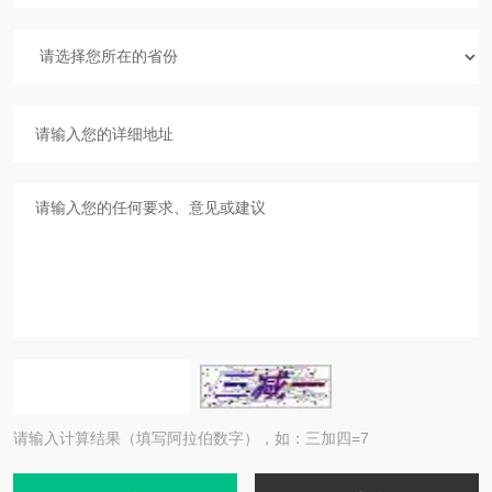
请输入计算结果（填写阿拉伯数字），如：三加四=7