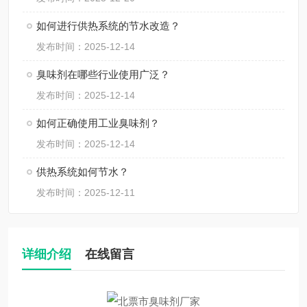
如何进行供热系统的节水改造？
发布时间：2025-12-14
臭味剂在哪些行业使用广泛？
发布时间：2025-12-14
如何正确使用工业臭味剂？
发布时间：2025-12-14
供热系统如何节水？
发布时间：2025-12-11
详细介绍
在线留言