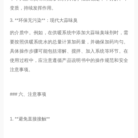
变质，持续发挥作用。
3. **环保无污染**：现代大蒜味臭
的介质中。例如，在供暖系统中添加大蒜味臭味剂时，需
要按照供暖系统水的总量计算加药量，并确保加药均匀。
具体操作步骤可能包括溶解、搅拌、加入系统等环节。在
使用过程中，应注意遵循产品说明书中的操作规范和安全
注意事项。
### 六、注意事项
1. **避免直接接触**