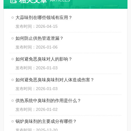
ARTICLES
大蒜味剂在哪些领域有应用？
发布时间：2026-04-15
如何防止供热管道泄漏？
发布时间：2026-01-06
如何避免恶臭味对人的影响？
发布时间：2026-01-03
如何避免恶臭味臭味剂对人体造成伤害？
发布时间：2026-01-03
供热系统中臭味剂的作用是什么？
发布时间：2026-01-02
锅炉臭味剂的主要成分有哪些？
发布时间：2025-12-20