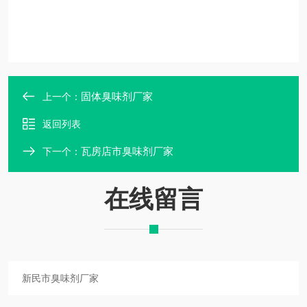
固体臭味剂厂家
上一个：
返回列表
瓦房店市臭味剂厂家
下一个：
在线留言