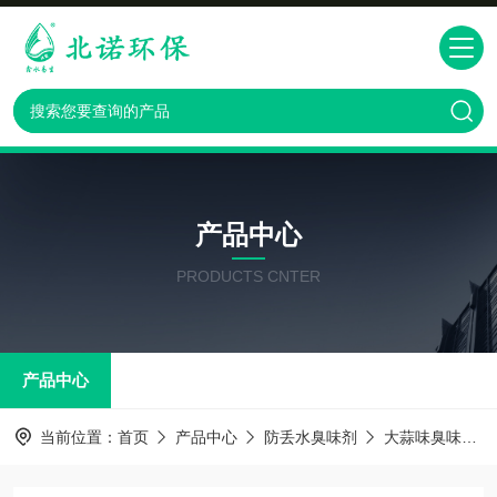
产品中心
PRODUCTS CNTER
产品中心
当前位置：
首页
产品中心
防丢水臭味剂
大蒜味臭味剂