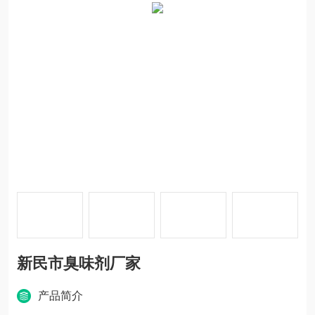
新民市臭味剂厂家
产品简介