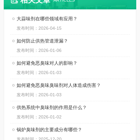
ARTICLES
大蒜味剂在哪些领域有应用？
发布时间：2026-04-15
如何防止供热管道泄漏？
发布时间：2026-01-06
如何避免恶臭味对人的影响？
发布时间：2026-01-03
如何避免恶臭味臭味剂对人体造成伤害？
发布时间：2026-01-03
供热系统中臭味剂的作用是什么？
发布时间：2026-01-02
锅炉臭味剂的主要成分有哪些？
发布时间：2025-12-20