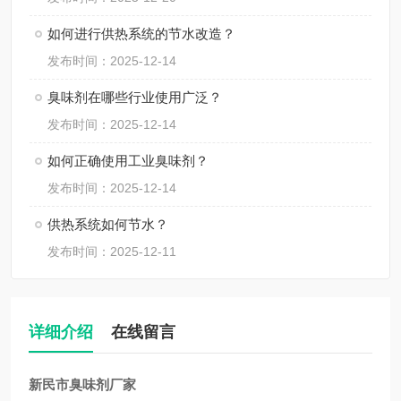
如何进行供热系统的节水改造？
发布时间：2025-12-14
臭味剂在哪些行业使用广泛？
发布时间：2025-12-14
如何正确使用工业臭味剂？
发布时间：2025-12-14
供热系统如何节水？
发布时间：2025-12-11
详细介绍
在线留言
新民市臭味剂厂家