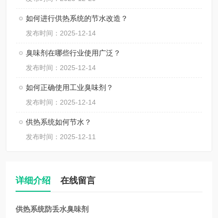
如何进行供热系统的节水改造？
发布时间：2025-12-14
臭味剂在哪些行业使用广泛？
发布时间：2025-12-14
如何正确使用工业臭味剂？
发布时间：2025-12-14
供热系统如何节水？
发布时间：2025-12-11
详细介绍
在线留言
供热系统防丢水臭味剂