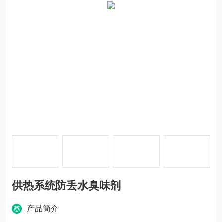
供热系统防丢水臭味剂
产品简介