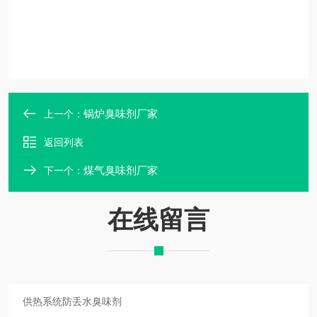
锅炉臭味剂厂家
上一个：
返回列表
煤气臭味剂厂家
下一个：
在线留言