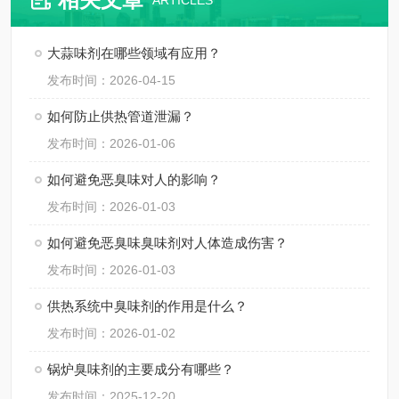
ARTICLES
大蒜味剂在哪些领域有应用？
发布时间：2026-04-15
如何防止供热管道泄漏？
发布时间：2026-01-06
如何避免恶臭味对人的影响？
发布时间：2026-01-03
如何避免恶臭味臭味剂对人体造成伤害？
发布时间：2026-01-03
供热系统中臭味剂的作用是什么？
发布时间：2026-01-02
锅炉臭味剂的主要成分有哪些？
发布时间：2025-12-20