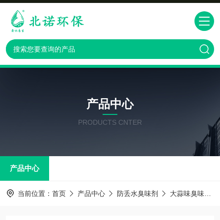
产品中心
PRODUCTS CNTER
产品中心
当前位置：
首页
产品中心
防丢水臭味剂
大蒜味臭味剂