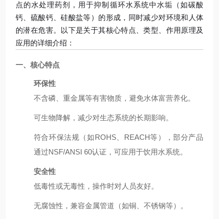
点的水处理药剂，用于抑制循环水系统中水垢（如碳酸
钙、硫酸钙、硅酸盐等）的形成，同时减少对环境和人体
的潜在危害。以下是关于其核心特点、类型、作用原理及
应用的详细介绍：
一、核心特点
环保性
不含磷、重金属等有害物质，避免水体富营养化。
可生物降解，减少对生态系统的长期影响。
符合环保法规（如ROHS、REACH等），部分产品
通过NSF/ANSI 60认证，可应用于饮用水系统。
安全性
低毒性或无毒性，操作时对人员友好。
无腐蚀性，兼容金属管道（如铜、不锈钢等）。