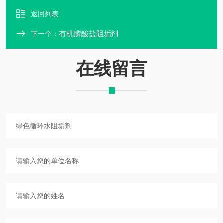
返回列表
有机膦酸盐阻垢剂
下一个：
在线留言