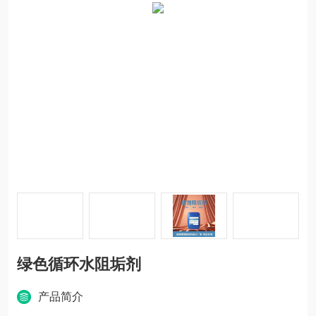
绿色循环水阻垢剂
产品简介