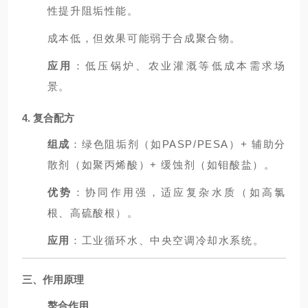
性提升阻垢性能。
成本低，但效果可能弱于合成聚合物。
应用
：低压锅炉、农业灌溉等低成本需求场
景。
4. 复合配方
组成
：绿色阻垢剂（如PASP/PESA）+ 辅助分
散剂（如聚丙烯酸）+ 缓蚀剂（如钼酸盐）。
优势
：协同作用强，适应复杂水质（如高氯
根、高硫酸根）。
应用
：工业循环水、中央空调冷却水系统。
三、作用原理
螯合作用