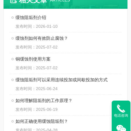
ARTICLES
缓蚀阻垢剂介绍
发布时间：2026-01-10
缓蚀剂如何有效防止腐蚀？
发布时间：2025-07-02
铜缓蚀剂使用方案
发布时间：2025-07-02
缓蚀阻垢剂可以采用连续投加或间歇投加的方式
发布时间：2025-06-24
如何理解阻垢剂的工作原理？
发布时间：2025-06-19
电话咨询
如何正确使用缓蚀阻垢剂？
发布时间：2025-04-28