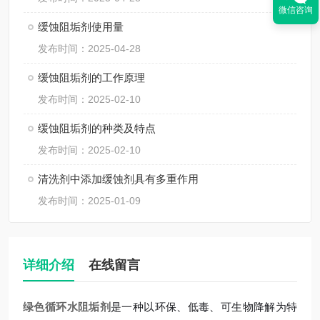
微信咨询
缓蚀阻垢剂使用量
发布时间：2025-04-28
缓蚀阻垢剂的工作原理
发布时间：2025-02-10
缓蚀阻垢剂的种类及特点
发布时间：2025-02-10
清洗剂中添加缓蚀剂具有多重作用
发布时间：2025-01-09
详细介绍
在线留言
绿色循环水阻垢剂
是一种以环保、低毒、可生物降解为特