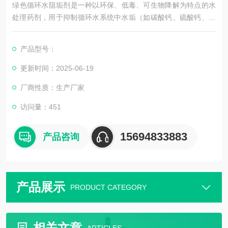
​绿色循环水阻垢剂是一种以环保、低毒、可生物降解为特点的水
处理药剂，用于抑制循环水系统中水垢（如碳酸钙、硫酸钙、硅
酸盐等）的形成，同时减少对环境和人体的潜在危害。
产品型号：
更新时间：2025-06-19
厂商性质：生产厂家
访问量：451
15694833883
产品咨询
产品展示
PRODUCT CATEGORY
相关文章