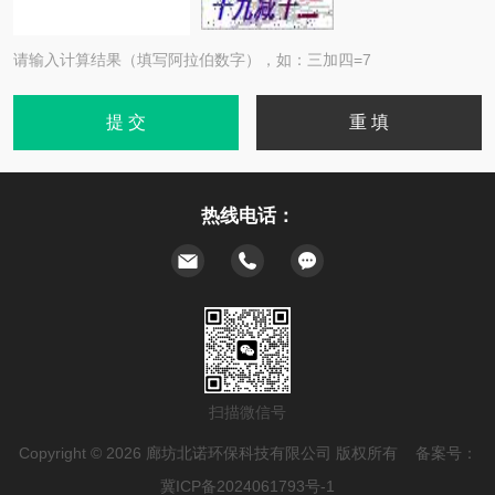
请输入计算结果（填写阿拉伯数字），如：三加四=7
热线电话：
扫描微信号
Copyright © 2026 廊坊北诺环保科技有限公司 版权所有 备案号：
冀ICP备2024061793号-1