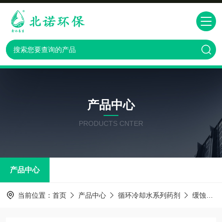
产品中心
PRODUCTS CNTER
产品中心
当前位置：
首页
产品中心
循环冷却水系列药剂
缓蚀阻垢剂