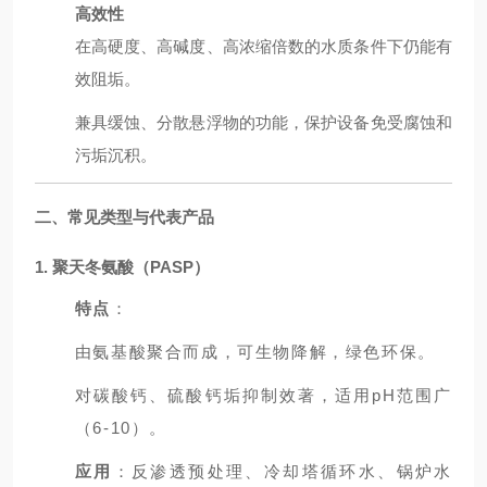
高效性
在高硬度、高碱度、高浓缩倍数的水质条件下仍能有
效阻垢。
兼具缓蚀、分散悬浮物的功能，保护设备免受腐蚀和
污垢沉积。
二、常见类型与代表产品
1. 聚天冬氨酸（PASP）
特点
：
由氨基酸聚合而成，可生物降解，绿色环保。
对碳酸钙、硫酸钙垢抑制效著，适用pH范围广
（6-10）。
应用
：反渗透预处理、冷却塔循环水、锅炉水