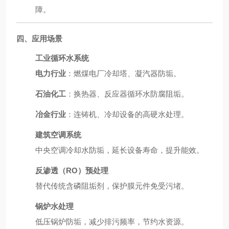
障。
四、应用场景
工业循环水系统
电力行业
：燃煤电厂冷却塔、凝汽器防垢。
石油化工
：换热器、反应器循环水防腐阻垢。
冶金行业
：连铸机、冷却设备的高硬水处理。
建筑空调系统
中央空调冷却水防垢，延长设备寿命，提升能效。
反渗透（RO）预处理
替代传统含磷阻垢剂，保护膜元件免受污堵。
锅炉水处理
低压锅炉防垢，减少排污频率，节约水资源。