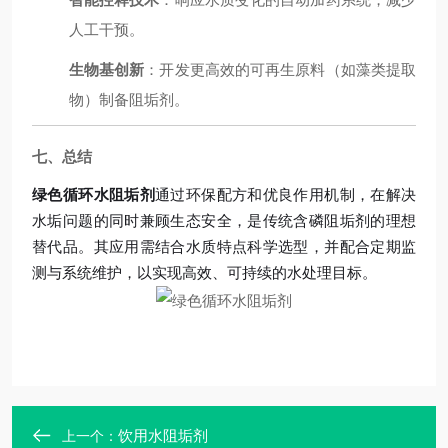
人工干预。
生物基创新
：开发更高效的可再生原料（如藻类提取
物）制备阻垢剂。
七、总结
绿色循环水阻垢剂
通过环保配方和优良作用机制，在解决
水垢问题的同时兼顾生态安全，是传统含磷阻垢剂的理想
替代品。其应用需结合水质特点科学选型，并配合定期监
测与系统维护，以实现高效、可持续的水处理目标。
饮用水阻垢剂
上一个：