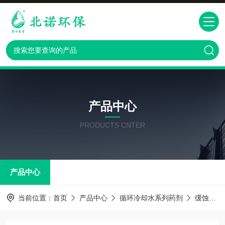
产品中心
PRODUCTS CNTER
产品中心
当前位置：
首页
产品中心
循环冷却水系列药剂
缓蚀阻垢剂