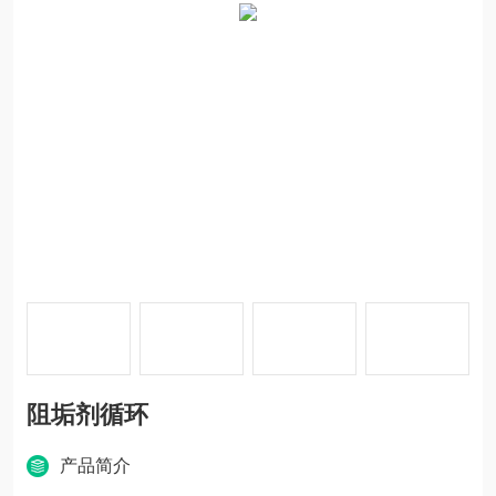
阻垢剂循环
产品简介