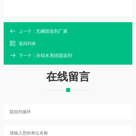
无磷阻垢剂厂家
上一个：
返回列表
冷却水系统阻垢剂
下一个：
在线留言