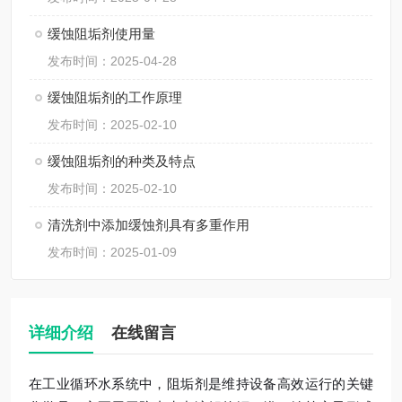
缓蚀阻垢剂使用量
发布时间：2025-04-28
缓蚀阻垢剂的工作原理
发布时间：2025-02-10
缓蚀阻垢剂的种类及特点
发布时间：2025-02-10
清洗剂中添加缓蚀剂具有多重作用
发布时间：2025-01-09
详细介绍
在线留言
在工业循环水系统中，阻垢剂是维持设备高效运行的关键