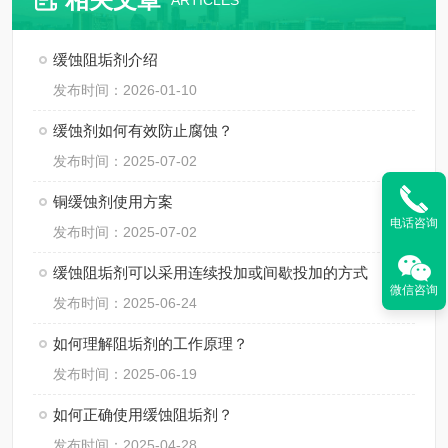
ARTICLES
缓蚀阻垢剂介绍
发布时间：2026-01-10
缓蚀剂如何有效防止腐蚀？
发布时间：2025-07-02
铜缓蚀剂使用方案
电话咨询
发布时间：2025-07-02
缓蚀阻垢剂可以采用连续投加或间歇投加的方式
微信咨询
发布时间：2025-06-24
如何理解阻垢剂的工作原理？
发布时间：2025-06-19
如何正确使用缓蚀阻垢剂？
发布时间：2025-04-28