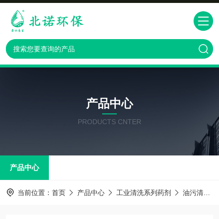
产品中心
PRODUCTS CNTER
产品中心
当前位置：
首页
产品中心
工业清洗系列药剂
油污清洗剂