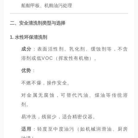
船舶甲板、机舱油污处理
二、安全清洗剂类型与选择
1. 水性环保清洗剂
成分
：表面活性剂、乳化剂、缓蚀剂等，不含
溶剂或低VOC（挥发性有机物）。
优势
：
不燃不爆，操作安全。
对金属无腐蚀，可替代汽油、煤油等传统溶
剂。
易冲洗，残留少，适合精密仪器。
适用
：轻度至中度油污（如机械润滑油、厨房