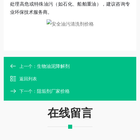
处理高危或特殊油污（如石化、船舶重油），建议咨询专
业环保技术服务商。
生物油泥降解剂
上一个：
返回列表
阻垢剂厂家价格
下一个：
在线留言