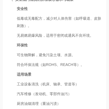
安全性
低毒或无毒配方，减少对人体伤害（如呼吸道、皮肤
刺激）。
无易燃易爆风险，适用于密闭或通风不良环境。
环保性
可生物降解，避免污染土壤、水源。
符合环保法规（如ROHS、REACH等）。
适用场景
工业设备清洗（机床、轴承、管道等）
汽车维修（发动机、零部件油污）
厨房油烟清理（重油污渍）