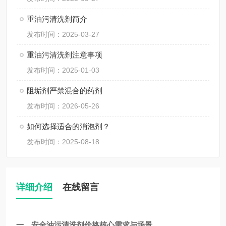
重油污清洗剂简介
发布时间：2025-03-27
重油污清洗剂注意事项
发布时间：2025-01-03
阻垢剂严禁混合的药剂
发布时间：2026-05-26
如何选择适合的消泡剂？
发布时间：2025-08-18
详细介绍
在线留言
一、
安全油污清洗剂价格
核心需求与场景