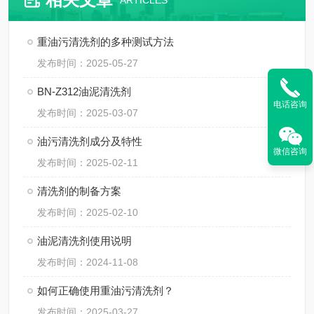
ARTICLES
重油污清洗剂的多种测试方法
发布时间：2025-05-27
BN-Z312油泥清洗剂
电话咨询
发布时间：2025-03-07
油污清洗剂成分及特性
微信咨询
发布时间：2025-02-11
清洗剂的制备方案
发布时间：2025-02-10
油泥清洗剂使用说明
发布时间：2024-11-08
如何正确使用重油污清洗剂？
发布时间：2025-03-27