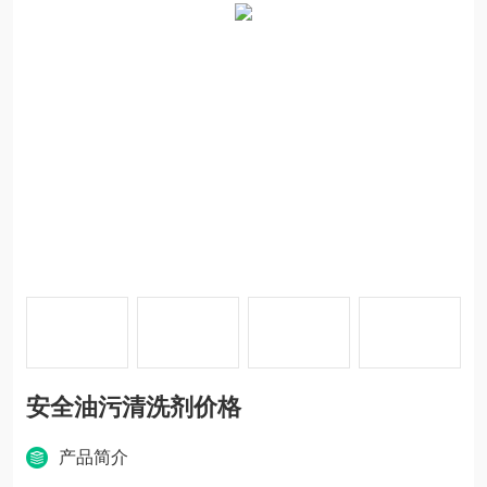
安全油污清洗剂价格
产品简介