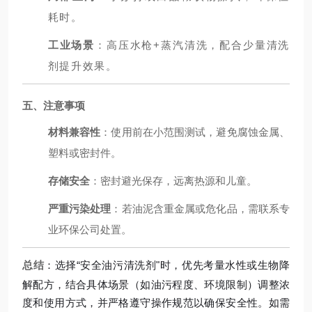
耗时。
工业场景
：高压水枪+蒸汽清洗，配合少量清洗
剂提升效果。
五、注意事项
材料兼容性
：使用前在小范围测试，避免腐蚀金属、
塑料或密封件。
存储安全
：密封避光保存，远离热源和儿童。
严重污染处理
：若油泥含重金属或危化品，需联系专
业环保公司处置。
总结
：选择“安全油污清洗剂"时，优先考量水性或生物降
解配方，结合具体场景（如油污程度、环境限制）调整浓
度和使用方式，并严格遵守操作规范以确保安全性。如需