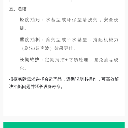
五、总结
轻度油污
：水基型或环保型清洗剂，安全便
捷。
重度油垢
：溶剂型或半水基型，搭配机械力
（刷洗/超声波）效果更佳。
长期维护
：定期清洁+防锈处理，避免油垢硬
化。
根据实际需求选择合适产品，遵循说明书操作，可高效解
决油垢问题并延长设备寿命。