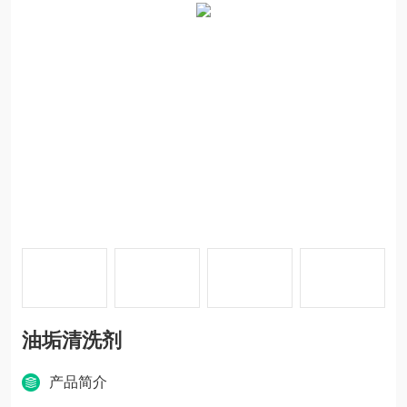
油垢清洗剂
产品简介