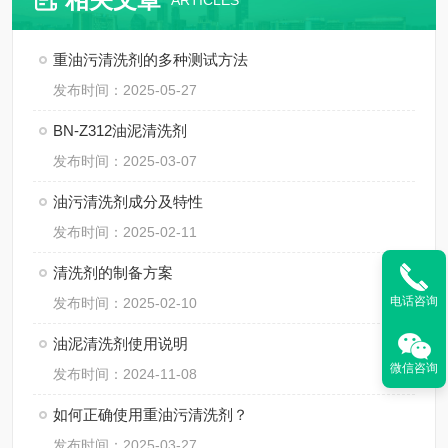
ARTICLES
重油污清洗剂的多种测试方法
发布时间：2025-05-27
BN-Z312油泥清洗剂
发布时间：2025-03-07
油污清洗剂成分及特性
发布时间：2025-02-11
清洗剂的制备方案
电话咨询
发布时间：2025-02-10
油泥清洗剂使用说明
微信咨询
发布时间：2024-11-08
如何正确使用重油污清洗剂？
发布时间：2025-03-27