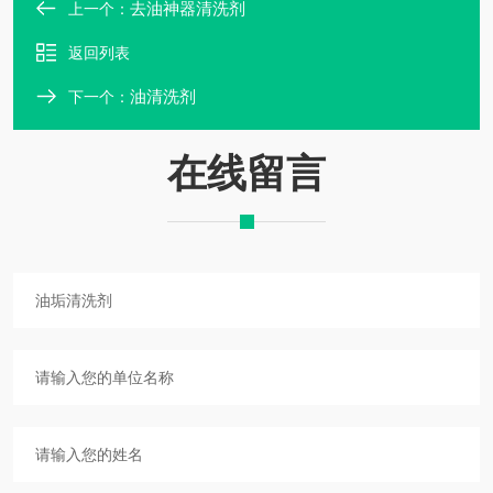
去油神器清洗剂
上一个：
返回列表
油清洗剂
下一个：
在线留言