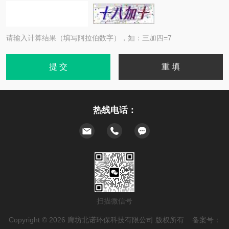
请输入计算结果（填写阿拉伯数字），如：三加四=7
热线电话：
扫描微信号
Copyright © 2026 廊坊北诺环保科技有限公司 版权所有 备案号：