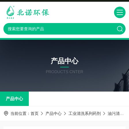
产品中心
PRODUCTS CNTER
产品中心
当前位置：
首页
产品中心
工业清洗系列药剂
油污清洗剂