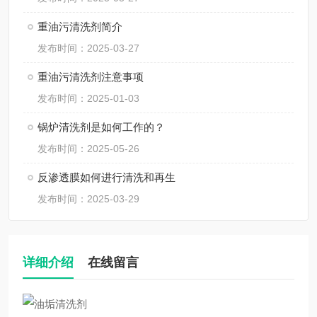
重油污清洗剂简介
发布时间：2025-03-27
重油污清洗剂注意事项
发布时间：2025-01-03
锅炉清洗剂是如何工作的？
发布时间：2025-05-26
反渗透膜如何进行清洗和再生
发布时间：2025-03-29
详细介绍
在线留言