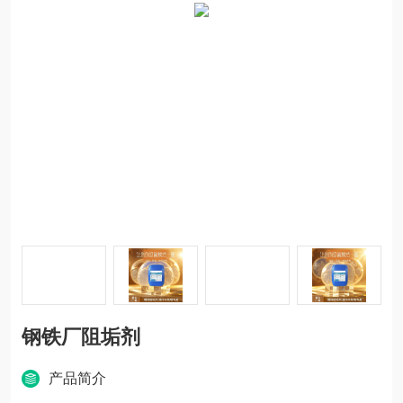
钢铁厂阻垢剂
产品简介