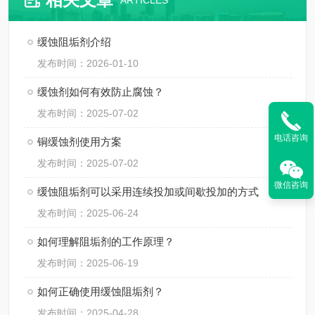
ARTICLES
缓蚀阻垢剂介绍
发布时间：2026-01-10
缓蚀剂如何有效防止腐蚀？
发布时间：2025-07-02
电话咨询
铜缓蚀剂使用方案
发布时间：2025-07-02
微信咨询
缓蚀阻垢剂可以采用连续投加或间歇投加的方式
发布时间：2025-06-24
如何理解阻垢剂的工作原理？
发布时间：2025-06-19
如何正确使用缓蚀阻垢剂？
发布时间：2025-04-28