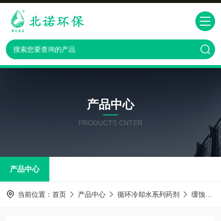
产品中心
PRODUCTS CNTER
产品中心
当前位置：
首页
产品中心
循环冷却水系列药剂
缓蚀阻垢剂