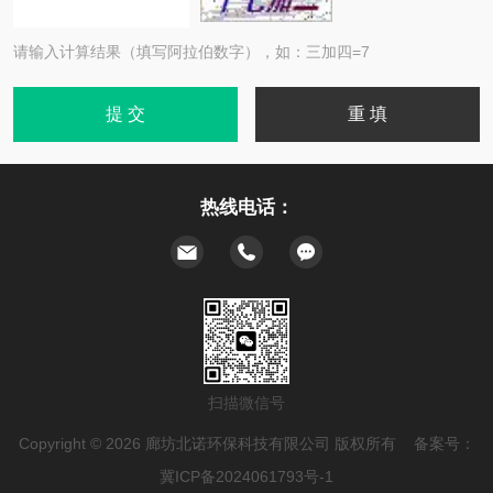
请输入计算结果（填写阿拉伯数字），如：三加四=7
热线电话：
扫描微信号
Copyright © 2026 廊坊北诺环保科技有限公司 版权所有 备案号：
冀ICP备2024061793号-1