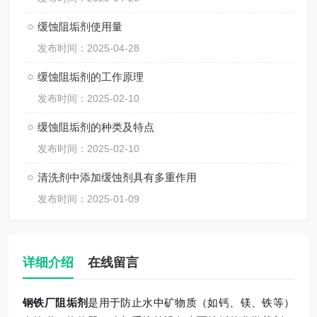
缓蚀阻垢剂使用量
发布时间：2025-04-28
缓蚀阻垢剂的工作原理
发布时间：2025-02-10
缓蚀阻垢剂的种类及特点
发布时间：2025-02-10
清洗剂中添加缓蚀剂具有多重作用
发布时间：2025-01-09
详细介绍
在线留言
钢铁厂阻垢剂
是用于防止水中矿物质（如钙、镁、铁等）