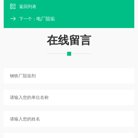
返回列表
电厂阻垢
下一个：
在线留言