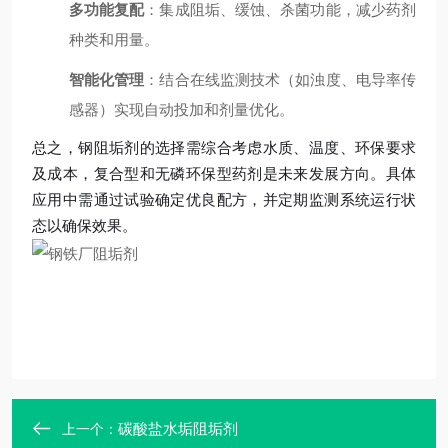
多功能复配
：集成阻垢、缓蚀、杀菌功能，减少药剂
种类和用量。
智能化管理
：结合在线监测技术（如浊度、电导率传
感器）实现自动投加和剂量优化。
总之，钢阻垢剂的选择需综合考虑水质、温度、环保要求
及成本，复合型和无磷环保型药剂是未来发展方向。具体
应用中需通过试验确定优良配方，并定期监测系统运行状
态以确保效果。
碳酸盐水垢阻垢剂
上一个：