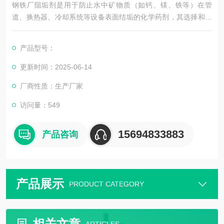
钢铁厂阻垢剂是用于防止水中矿物质（如钙、镁、铁等）在管
道、换热器、冷却系统等设备表面结垢的化学药剂，其选择和应
用需结合钢铁生产的特殊工况。
产品型号：
更新时间：2025-06-14
厂商性质：生产厂家
访问量：549
15694833883
产品咨询
产品展示
PRODUCT CATEGORY
相关文章