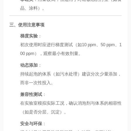
品、涂料）。
三、使用注意事项
梯度实验
：
初次使用时应进行梯度测试（如10 ppm、50 ppm、1
00 ppm），观察最小有效剂量。
动态添加
：
持续起泡的体系（如污水处理）建议分次少量添加，
而非一次性投入。
兼容性测试
：
在实验室模拟实际工况，确认消泡剂与体系的相容性
（如是否分层、沉淀）。
安全与环保
：