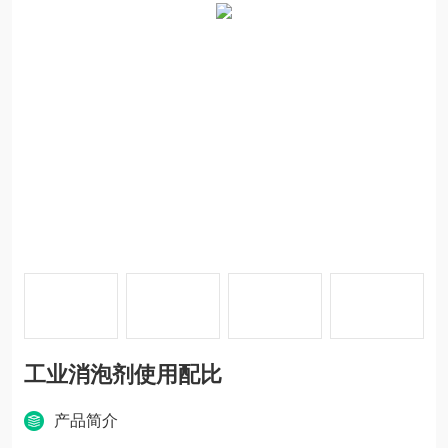
工业消泡剂使用配比
产品简介