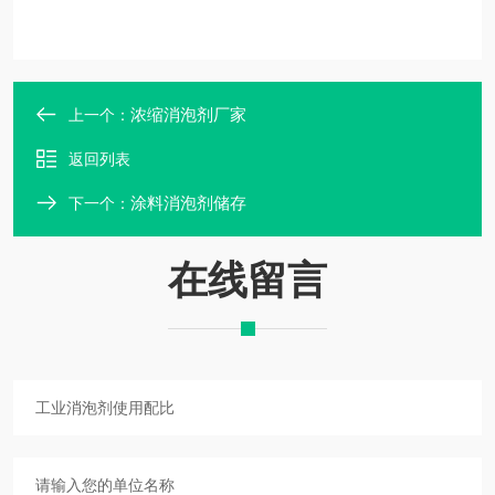
浓缩消泡剂厂家
上一个：
返回列表
涂料消泡剂储存
下一个：
在线留言