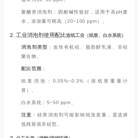
聚醚类消泡剂：因耐碱性较好，适用于高pH废
水，添加量可稍高（20~100 ppm）。
2. 工业消泡剂使用配比
造纸工业（纸浆、白水系统）
消泡剂类型
：改性有机硅、脂肪醇乳液、非硅
聚合物。
配比范围
：
纸浆消泡：0.05%~0.3%（按纸浆重量计
算）。
白水系统：5~50 ppm。
注意
：硅类消泡剂可能影响纸张质量，需选择
低残留或非硅型。