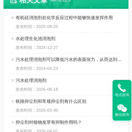
ARTICLES
有机硅消泡剂在化学反应过程中能够快速发挥作用
发布时间：2025-08-25
水处理生化池消泡剂
发布时间：2024-12-27
污水处理消泡剂可以降低污水的表面张力，从而达到消泡
发布时间：2024-04-23
污水处理消泡剂
发布时间：2025-08-18
电话咨询
铁路抑尘剂和常规抑尘剂有什么区别
发布时间：2025-03-30
微信咨询
抑尘剂对植物发芽有抑制作用吗？
发布时间：2026-04-07