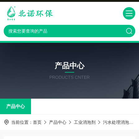
产品中心
PRODUCTS CNTER
产品中心
当前位置：
首页
产品中心
工业消泡剂
污水处理消泡剂