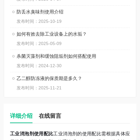
防丢水臭味剂使用介绍
发布时间：2025-10-19
如何有效去除工业设备上的水垢？
发布时间：2025-05-09
杀菌灭藻剂和缓蚀阻垢剂如何搭配使用
发布时间：2024-12-30
乙二醇防冻液的保质期是多久？
发布时间：2025-11-21
详细介绍
在线留言
工业消泡剂使用配比
工业消泡剂的使用配比需根据具体应