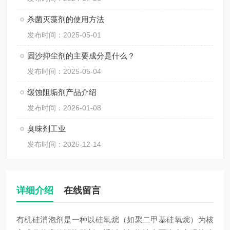
杀菌灭藻剂的使用方法
发布时间：2025-05-01
固沙抑尘剂的主要成分是什么？
发布时间：2025-05-04
缓蚀阻垢剂产品介绍
发布时间：2026-01-08
臭味剂工业
发布时间：2025-12-14
详细介绍
在线留言
有机硅消泡剂是一种以硅氧烷（如聚二甲基硅氧烷）为核