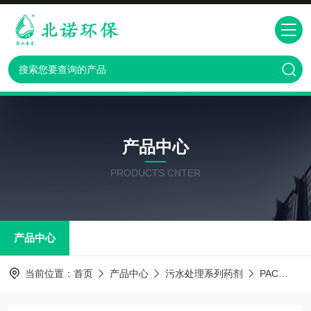
产品中心
PRODUCTS CNTER
产品中心
当前位置：
首页
产品中心
污水处理系列药剂
PAC
絮