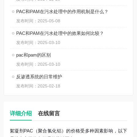
PAC和PAM在污水处理中的作用机制是什么？
发布时间：2025-05-08
PAC和PAM在污水处理中的效果如何比较？
发布时间：2025-03-10
pac和pam的区别
发布时间：2025-03-10
反渗透系统的日常维护
发布时间：2025-02-18
详细介绍
在线留言
絮凝剂PAC（聚合氯化铝）的价格受多种因素影响，以下