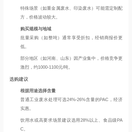
特殊场景（如重金属废水、印染废水）可能需定制配
方，价格波动较大。
购买规模与地域
批量采购（如整吨）通常享受折扣，经销商报价更
低。
部分地区（如河南、山东）因产业集中，价格竞争更
激烈，约1000-1100元/吨。
选购建议
根据用途选择含量
普通工业废水处理可选24%-26%含量的PAC，经济
实惠。
饮用水或高要求场景建议选用28%以上、食品级PA
C。