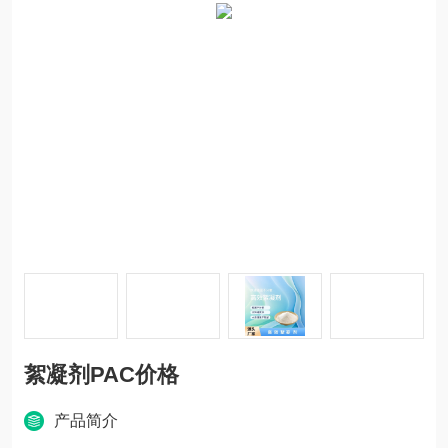
絮凝剂PAC价格
产品简介