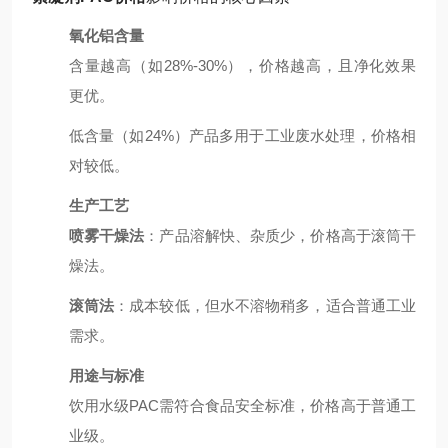
氧化铝含量
含量越高（如28%-30%），价格越高，且净化效果
更优。
低含量（如24%）产品多用于工业废水处理，价格相
对较低。
生产工艺
喷雾干燥法
：产品溶解快、杂质少，价格高于滚筒干
燥法。
滚筒法
：成本较低，但水不溶物稍多，适合普通工业
需求。
用途与标准
饮用水级PAC需符合食品安全标准，价格高于普通工
业级。