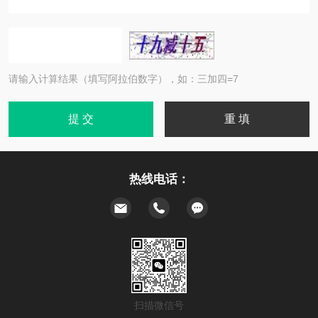
请输入计算结果（填写阿拉伯数字），如：三加四=7
热线电话：
扫描微信号