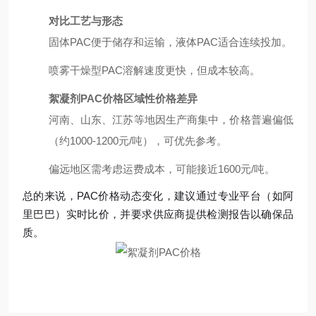
对比工艺与形态
固体PAC便于储存和运输，液体PAC适合连续投加。
喷雾干燥型PAC溶解速度更快，但成本较高。
絮凝剂PAC价格
区域性价格差异
河南、山东、江苏等地因生产商集中，价格普遍偏低
（约1000-1200元/吨），可优先参考。
偏远地区需考虑运费成本，可能接近1600元/吨。
总的来说，PAC价格动态变化，建议通过专业平台（如阿
里巴巴）实时比价，并要求供应商提供检测报告以确保品
质。