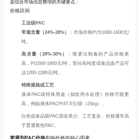
是综合市场信息整理的关键要点：
价格区间
工业级PAC
常规含量（24%-28%）
：市场价格约为1000-1600元/
吨。
高含量（28%-30%）
：喷雾法制备的产品价格更
高，约1500-1600元/吨；部分高纯度或食品级产品可
达1200-1280元/吨。
特殊规格或工艺
液体PAC或特殊用途（如饮用水处理）价格可能更
高，例如液体PAC约47.5元/袋（25kg）。
白色或食品级PAC因杂质少、工艺复杂，价格通常高
于普通黄色PAC。
絮凝剂PAC价格
影响价格的核心因素