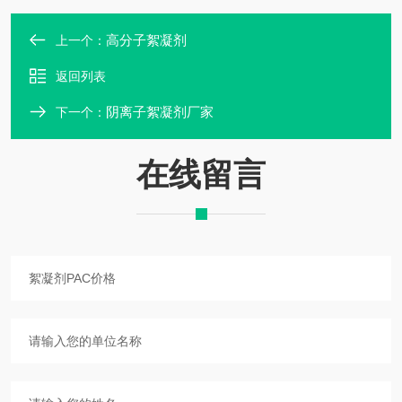
高分子絮凝剂
上一个：
返回列表
阴离子絮凝剂厂家
下一个：
在线留言