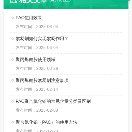
ARTICLES
PAC使用效果
发布时间：2025-06-04
絮凝剂如何实现絮凝作用？
发布时间：2025-06-04
聚丙烯酰胺使用领域
发布时间：2025-03-26
聚丙烯酰胺絮凝剂注意事项
发布时间：2025-02-14
PAC聚合氯化铝的常见含量分类及区别
发布时间：2025-02-08
聚合氯化铝（PAC）的使用方法
发布时间：2024-12-29