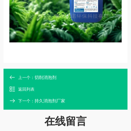
切削消泡剂
上一个：
返回列表
持久消泡剂厂家
下一个：
在线留言