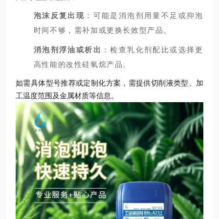
泡沫反复出现
：可能是消泡剂用量不足或抑泡
时间不够，需补加或更换长效型产品。
消泡剂浮油或析出
：检查乳化剂配比或选择更
高性能的改性硅氧烷产品。
如需具体型号推荐或定制化方案，需提供切削液类型、加
工温度范围及金属材质等信息。