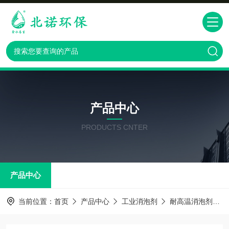
产品中心
PRODUCTS CNTER
产品中心
当前位置：
首页
产品中心
工业消泡剂
耐高温消泡剂