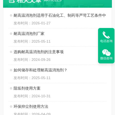
ARTICLES
耐高温消泡剂适用于石油化工、制药等严苛工艺条件中
发布时间：2026-01-27
耐高温消泡剂厂家
发布时间：2025-05-11
电话咨询
选购耐高温消泡剂的注意事项
微信咨询
发布时间：2024-09-26
如何储存和处理耐高温消泡剂？
发布时间：2025-05-11
阻垢剂使用方案
发布时间：2024-10-31
环保抑尘剂使用方法
发布时间：2026-04-09