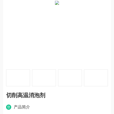
切削高温消泡剂
产品简介