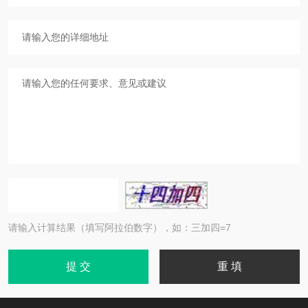
请输入计算结果（填写阿拉伯数字），如：三加四=7