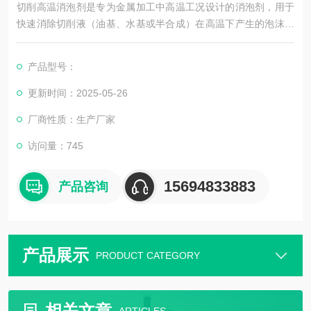
切削高温消泡剂是专为金属加工中高温工况设计的消泡剂，用于
快速消除切削液（油基、水基或半合成）在高温下产生的泡沫，
保障加工效率、冷却性能和设备稳定性。
产品型号：
更新时间：2025-05-26
厂商性质：生产厂家
访问量：745
15694833883
产品咨询
产品展示
PRODUCT CATEGORY
相关文章