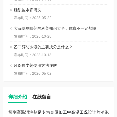
硅酸盐水垢清洗
发布时间：2025-05-22
大蒜味臭味剂的科普知识大全，你真不一定都懂
发布时间：2025-10-28
乙二醇防冻液的主要成分是什么？
发布时间：2025-10-13
环保抑尘剂使用方法详解
发布时间：2026-05-02
详细介绍
在线留言
切削高温消泡剂
是专为金属加工中高温工况设计的消泡