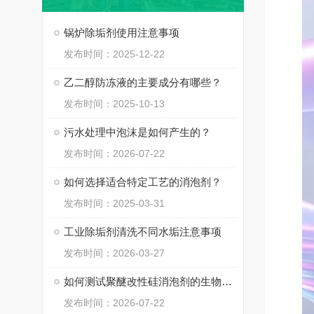
锅炉除垢剂使用注意事项
发布时间：2025-12-22
乙二醇防冻液的主要成分有哪些？
发布时间：2025-10-13
污水处理中泡沫是如何产生的？
发布时间：2026-07-22
如何选择适合特定工艺的消泡剂？
发布时间：2025-03-31
工业除垢剂清洗不同水垢注意事项
发布时间：2026-03-27
如何测试聚醚改性硅消泡剂的生物毒性？
发布时间：2026-07-22