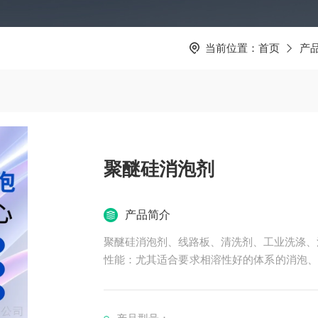
当前位置：
首页
产
聚醚硅消泡剂
产品简介
聚醚硅消泡剂、线路板、清洗剂、工业洗涤、
性能：尤其适合要求相溶性好的体系的消泡、
好、和起泡介质的相容性好、不漂油、不会缩
乳胶漆涂料的配置
乳胶漆在建筑装修中主要有内墙乳胶漆和外墙