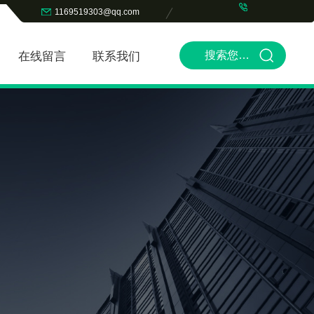
1169519303@qq.com
在线留言
联系我们