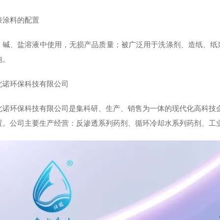
漆涂料的配置
、碱、盐溶液中使用，无损产品质量；被广泛用于洗涤剂、造纸、纸
泡。
北诺环保科技有限公司
北诺环保科技有限公司是集科研、生产、销售为一体的现代化高科技
置。公司主要生产经营：反渗透系列药剂、循环冷却水系列药剂、工