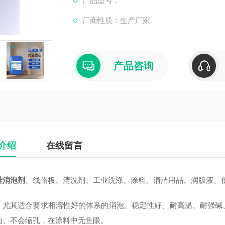
产品型号：
障它的产品性能和施工性能，在生产制备的时
厂商性质：生产厂家
产品咨询
介绍
在线留言
硅消泡剂
、线路板、清洗剂、工业洗涤、涂料、清洁用品、润版液、
：尤其适合要求相溶性好的体系的消泡、稳定性好、耐高温、耐强碱
油、不会缩孔，在涂料中无鱼眼。