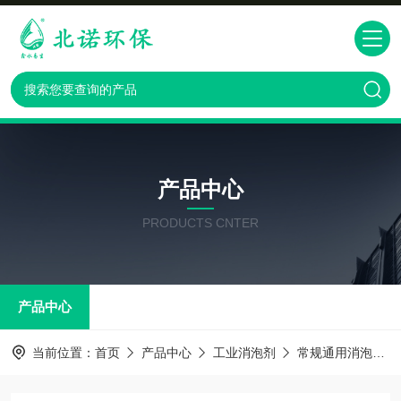
产品中心
PRODUCTS CNTER
产品中心
当前位置：
首页
产品中心
工业消泡剂
常规通用消泡剂