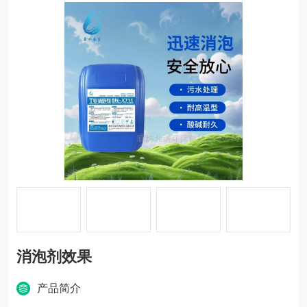
消泡剂效果
产品简介