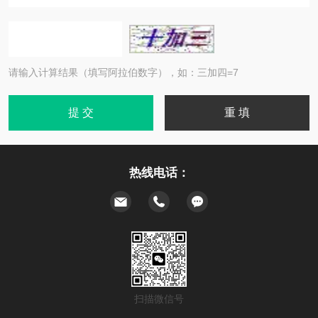
请输入计算结果（填写阿拉伯数字），如：三加四=7
热线电话：
扫描微信号