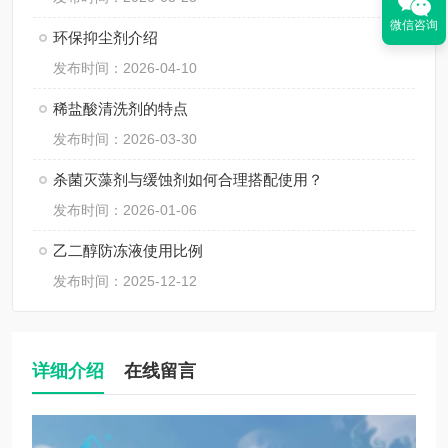
微信咨询
环保抑尘剂介绍
发布时间：2026-04-10
稀盐酸清洗剂的特点
发布时间：2026-03-30
杀菌灭藻剂与缓蚀剂如何合理搭配使用？
发布时间：2026-01-06
乙二醇防冻液使用比例
发布时间：2025-12-12
详细介绍
在线留言