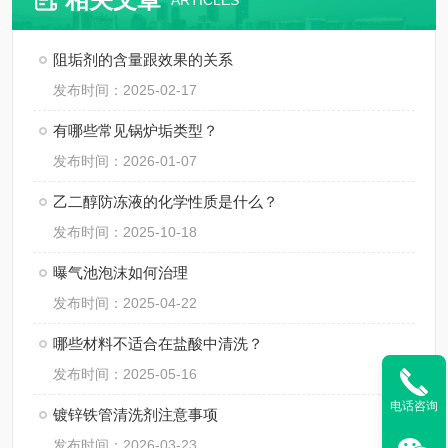
ARTICLES
阻垢剂的含量跟效果的关系
发布时间：2025-02-17
有哪些常见锅炉垢类型？
发布时间：2026-01-07
乙二醇防冻液的化学性质是什么？
发布时间：2025-10-18
曝气池泡沫如何治理
发布时间：2025-04-22
哪些材料不适合在盐酸中清洗？
发布时间：2025-05-16
电话咨询
镀锌铁管清洗剂注意事项
发布时间：2026-03-23