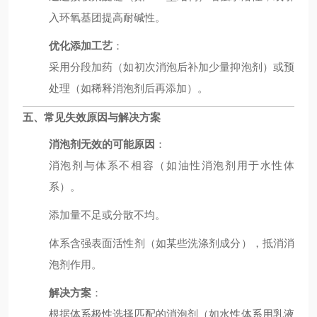
入环氧基团提高耐碱性。
优化添加工艺
：
采用分段加药（如初次消泡后补加少量抑泡剂）或预
处理（如稀释消泡剂后再添加）。
五、常见失效原因与解决方案
消泡剂无效的可能原因
：
消泡剂与体系不相容（如油性消泡剂用于水性体
系）。
添加量不足或分散不均。
体系含强表面活性剂（如某些洗涤剂成分），抵消消
泡剂作用。
解决方案
：
根据体系极性选择匹配的消泡剂（如水性体系用乳液