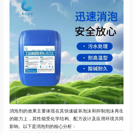
消泡剂的效果主要体现在其快速破坏泡沫和抑制泡沫再生
的能力上，其性能受化学结构、配方设计及应用环境共同
影响。以下是消泡剂的核心分析：