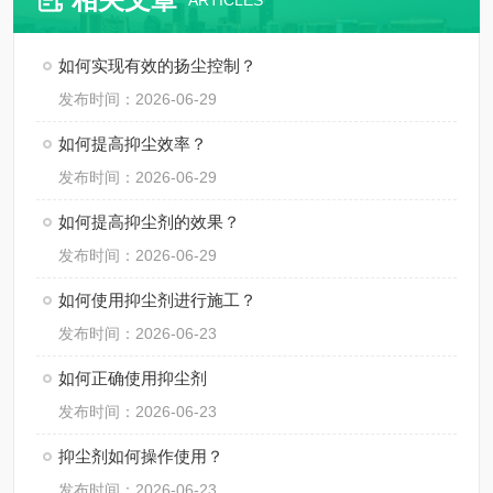
ARTICLES
如何实现有效的扬尘控制？
发布时间：2026-06-29
如何提高抑尘效率？
发布时间：2026-06-29
如何提高抑尘剂的效果？
发布时间：2026-06-29
如何使用抑尘剂进行施工？
发布时间：2026-06-23
如何正确使用抑尘剂
发布时间：2026-06-23
抑尘剂如何操作使用？
发布时间：2026-06-23