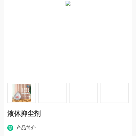
液体抑尘剂
产品简介