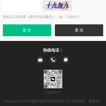
请输入计算结果（填写阿拉伯数字），如：三加四=7
热线电话：
扫描微信号
Copyright © 2026 廊坊北诺环保科技有限公司 版权所有 备案号：