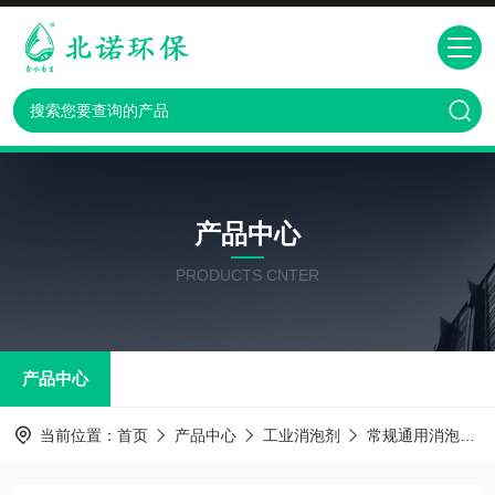
产品中心
PRODUCTS CNTER
产品中心
当前位置：
首页
产品中心
工业消泡剂
常规通用消泡剂