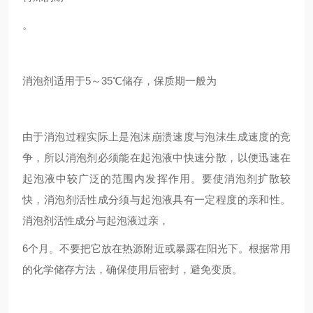
。
消泡剂适用于5～35℃储存，保质期一般为
由于消泡过程实际上是泡沫崩溃速度与泡沫生成速度的竞
争，所以消泡剂必须能在起泡液中快速分散，以便迅速在
起泡液中较广泛的范围内发挥作用。要使消泡剂扩散较
快，消泡剂活性成分须与起泡液具有一定程度的亲和性。
消泡剂活性成分与起泡液过亲，
6个月。不要把它放在热源附近或暴露在阳光下。根据常用
的化学储存方法，确保使用后密封，避免变质。