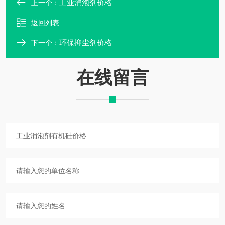
工业消泡剂价格
上一个：
返回列表
环保抑尘剂价格
下一个：
在线留言