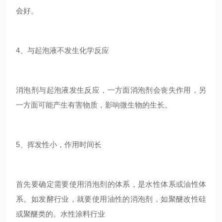
会好。
4、与起泡液不发生化学反应
消泡剂与起泡液发生反应，一方面消泡剂会丧失作用，另
一方面可能产生有害物质，影响微生物的生长。
5、挥发性小，作用时间长
首先要确定需要使用消泡剂的体系，是水性体系或油性体
系。如发酵行业，就要使用油性的消泡剂，如聚醚改性硅
或聚醚类的。水性涂料行业