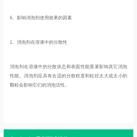
6、影响消泡剂使用效果的因素
1、消泡剂在溶液中的分散性
消泡剂在溶液中的分散状态和表面性能显著影响其它消泡
性能。消泡剂应具有合适的分散程度和粒径太大或太小的
颗粒会影响它们的消泡活性。