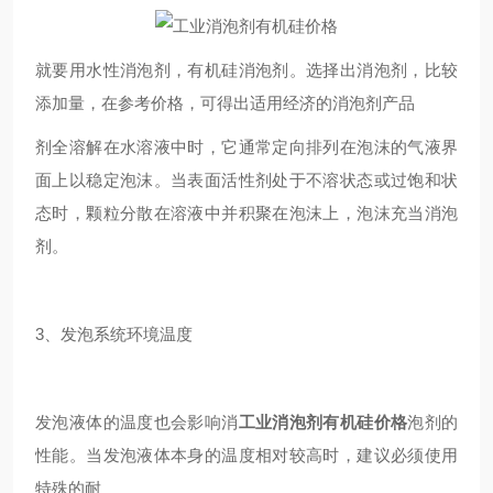
就要用水性消泡剂，有机硅消泡剂。选择出消泡剂，比较
添加量，在参考价格，可得出适用经济的消泡剂产品
剂全溶解在水溶液中时，它通常定向排列在泡沫的气液界
面上以稳定泡沫。当表面活性剂处于不溶状态或过饱和状
态时，颗粒分散在溶液中并积聚在泡沫上，泡沫充当消泡
剂。
3、发泡系统环境温度
发泡液体的温度也会影响消
工业消泡剂有机硅价格
泡剂的
性能。当发泡液体本身的温度相对较高时，建议必须使用
特殊的耐