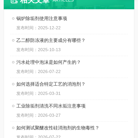
ARTICLES
锅炉除垢剂使用注意事项
发布时间：2025-12-22
乙二醇防冻液的主要成分有哪些？
发布时间：2025-10-13
污水处理中泡沫是如何产生的？
发布时间：2026-07-22
如何选择适合特定工艺的消泡剂？
发布时间：2025-03-31
工业除垢剂清洗不同水垢注意事项
发布时间：2026-03-27
如何测试聚醚改性硅消泡剂的生物毒性？
发布时间：2026-07-22