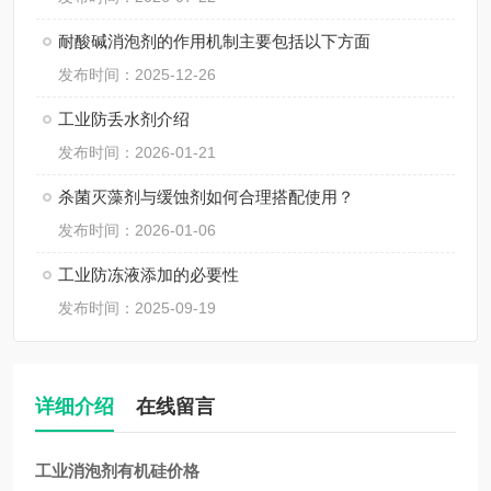
耐酸碱消泡剂的作用机制主要包括以下方面
发布时间：2025-12-26
工业防丢水剂介绍
发布时间：2026-01-21
杀菌灭藻剂与缓蚀剂如何合理搭配使用？
发布时间：2026-01-06
工业防冻液添加的必要性
发布时间：2025-09-19
详细介绍
在线留言
工业消泡剂有机硅价格