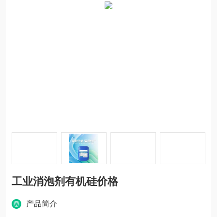
工业消泡剂有机硅价格
产品简介