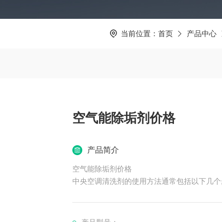
当前位置：
首页
产品中心
空气能除垢剂价格
产品简介
空气能除垢剂价格
中央空调清洗剂的使用方法通常包括以下几个
1. 预清洗：使用剥离剂、杀菌剂等去除系
效剥离生物粘泥。