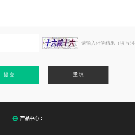
请输入计算结果（填写阿
产品中心：