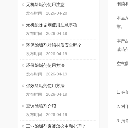
细菌
无机除垢剂使用注意
发布时间：2026-04-28
本品
无机酸除垢剂使用注意事项
靠。
发布时间：2026-04-19
本产
环保除垢剂对铝材质安全吗？
减药
发布时间：2026-04-19
空气
环保除垢剂使用方法
发布时间：2026-04-19
强效除垢剂使用方法
1.
发布时间：2026-04-19
空调除垢剂介绍
2.
发布时间：2026-04-19
3.
工业除垢剂废液怎么中和处理？