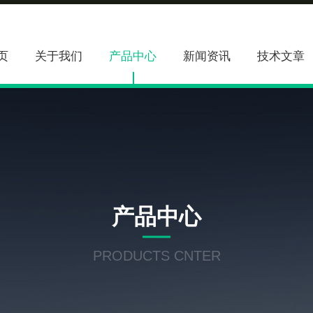
页
关于我们
产品中心
新闻资讯
技术文章
产品中心
PRODUCTS CNTER