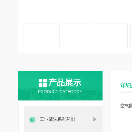
产品展示
详细
PRODUCT CATEGORY
空气
工业清洗系列药剂