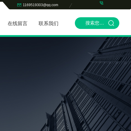
1169519303@qq.com
在线留言
联系我们