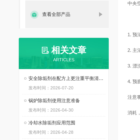
中央
查看全部产品
1.
相关文章
2.
ARTICLES
3.
安全除垢剂在配方上更注重平衡清洁能力与安全性
4.
发布时间：2026-07-20
注意
锅炉除垢剂使用注意准备
发布时间：2026-04-30
消耗
冷却水除垢剂应用范围
发布时间：2026-04-28