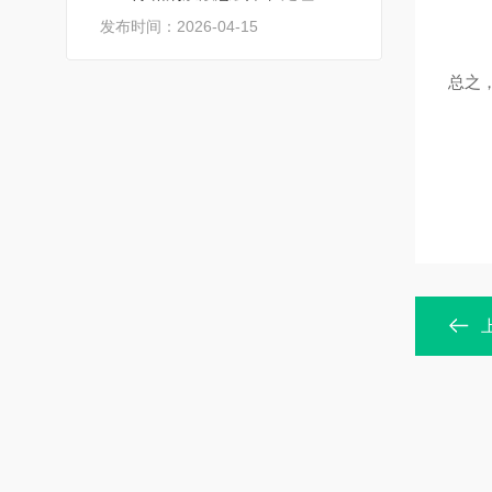
发布时间：2026-04-15
总之