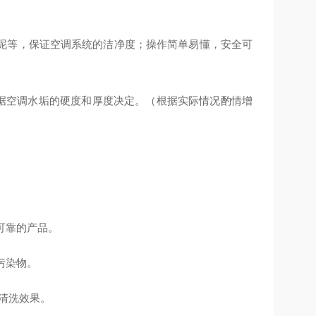
泥等，保证空调系统的洁净度；操作简单易懂，安全可
根据空调水垢的硬度和厚度决定。（根据实际情况酌情增
可靠的产品。
污染物。
证清洗效果。