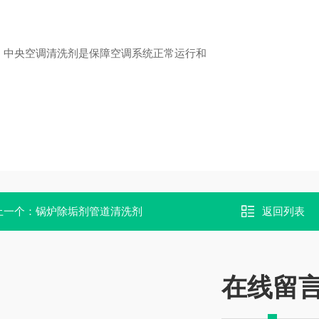
，中央空调清洗剂是保障空调系统正常运行和
上一个：
锅炉除垢剂管道清洗剂
返回列表
在线留