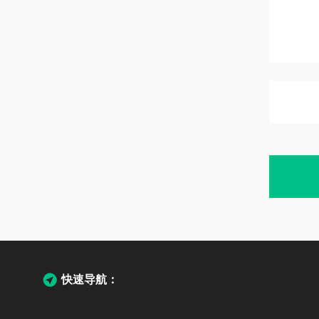
快速导航：