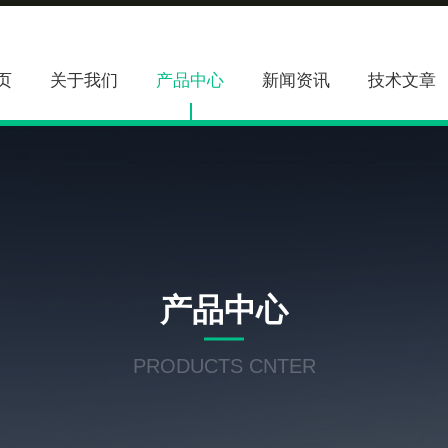
页
关于我们
产品中心
新闻资讯
技术文章
产品中心
PRODUCTS CNTER