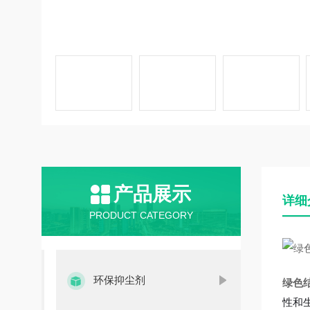
产品展示
详细
PRODUCT CATEGORY
环保抑尘剂
绿色
性和