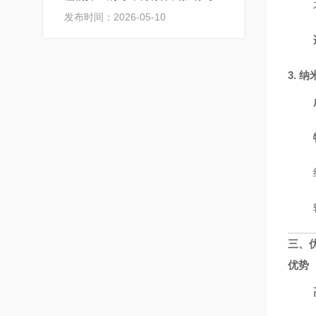
发布时间：2026-05-10
3. 
三、
优势