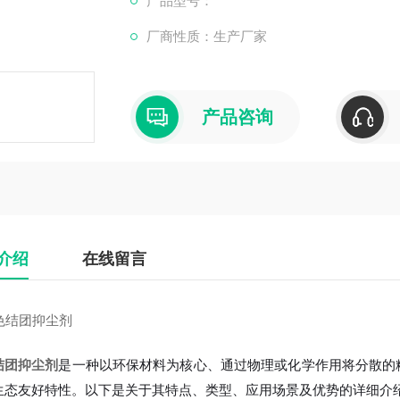
产品型号：
厂商性质：生产厂家
产品咨询
介绍
在线留言
结团抑尘剂
是一种以环保材料为核心、通过物理或化学作用将分散的
生态友好特性。以下是关于其特点、类型、应用场景及优势的详细介