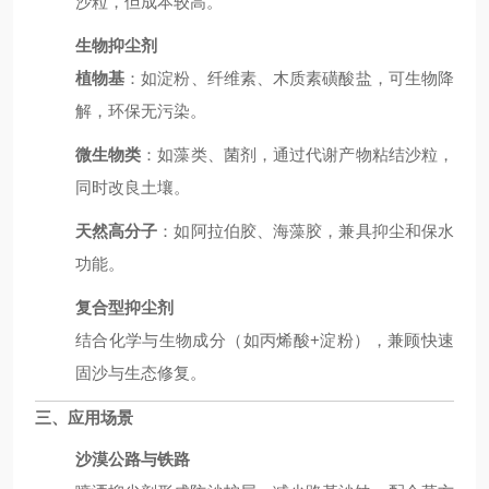
沙粒，但成本较高。
生物抑尘剂
植物基
：如淀粉、纤维素、木质素磺酸盐，可生物降
解，环保无污染。
微生物类
：如藻类、菌剂，通过代谢产物粘结沙粒，
同时改良土壤。
天然高分子
：如阿拉伯胶、海藻胶，兼具抑尘和保水
功能。
复合型抑尘剂
结合化学与生物成分（如丙烯酸+淀粉），兼顾快速
固沙与生态修复。
三、应用场景
沙漠公路与铁路