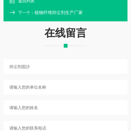
返回列表
植物纤维抑尘剂生产厂家
下一个：
在线留言