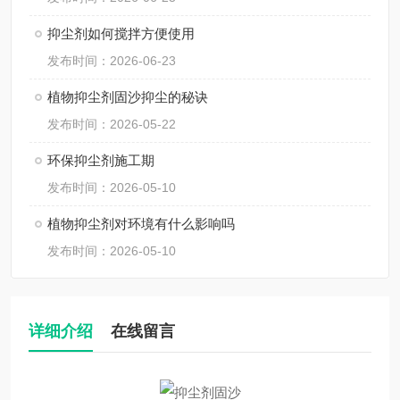
抑尘剂如何搅拌方便使用
发布时间：2026-06-23
植物抑尘剂固沙抑尘的秘诀
发布时间：2026-05-22
环保抑尘剂施工期
发布时间：2026-05-10
植物抑尘剂对环境有什么影响吗
发布时间：2026-05-10
详细介绍
在线留言