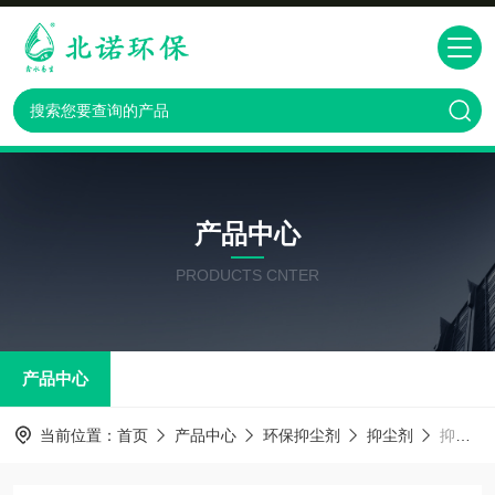
产品中心
PRODUCTS CNTER
产品中心
当前位置：
首页
产品中心
环保抑尘剂
抑尘剂
抑尘剂固沙