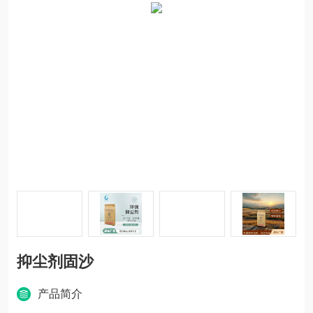
抑尘剂固沙
产品简介