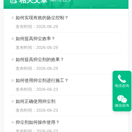
ARTICLES
如何实现有效的扬尘控制？
发布时间：2026-06-29
如何提高抑尘效率？
发布时间：2026-06-29
如何提高抑尘剂的效果？
发布时间：2026-06-29
如何使用抑尘剂进行施工？
电话咨询
发布时间：2026-06-23
如何正确使用抑尘剂
微信咨询
发布时间：2026-06-23
抑尘剂如何操作使用？
发布时间：2026-06-23